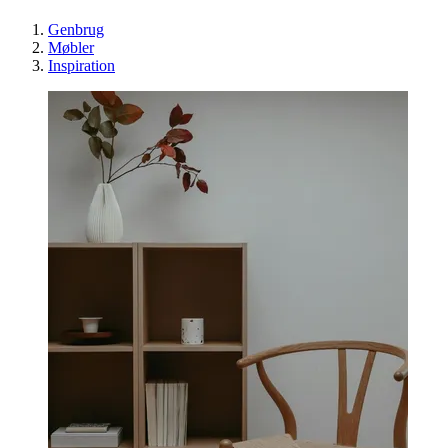
Genbrug
Møbler
Inspiration