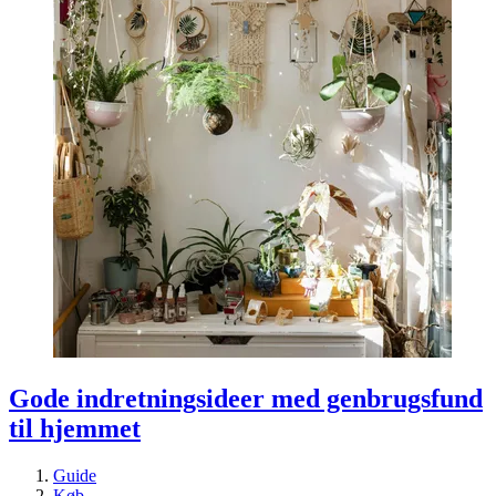
Gode indretningsideer med genbrugsfund
til hjemmet
Guide
Køb