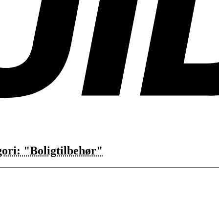
ori: "Boligtilbehør"