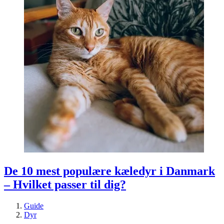
De 10 mest populære kæledyr i Danmark
– Hvilket passer til dig?
Guide
Dyr