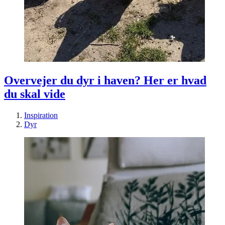
Overvejer du dyr i haven? Her er hvad
du skal vide
Inspiration
Dyr