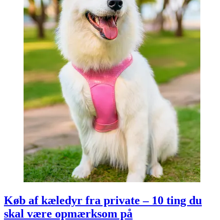
Køb af kæledyr fra private – 10 ting du
skal være opmærksom på