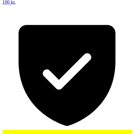
100 kr.