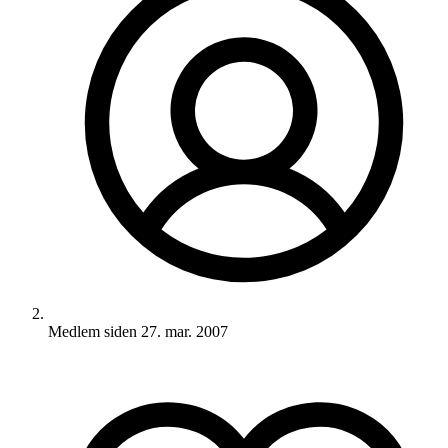
Medlem siden
27. mar. 2007