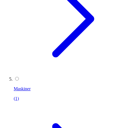
Maskiner
(1)