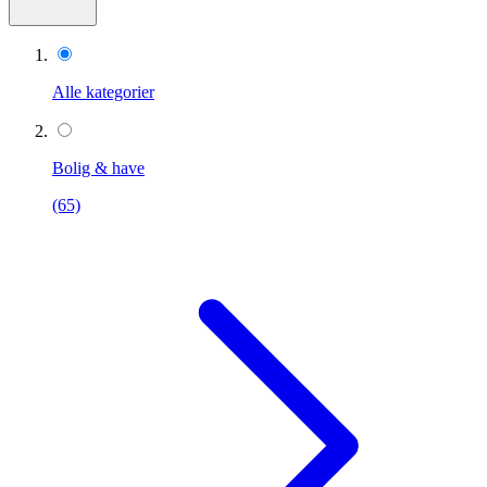
Alle kategorier
Bolig & have
(65)