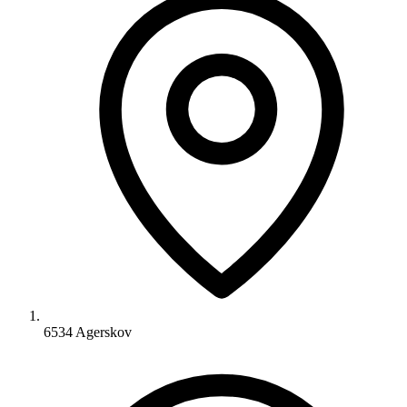
6534 Agerskov