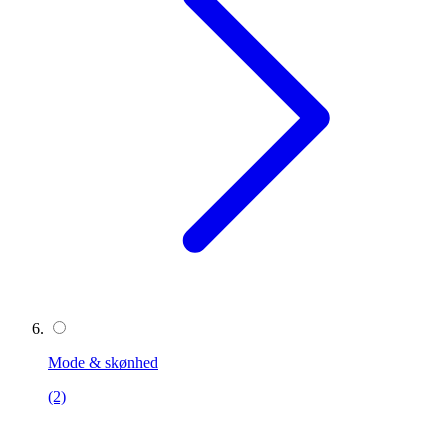
Mode & skønhed
(2)