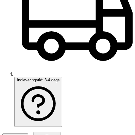
Indleveringstid:
3-4 dage