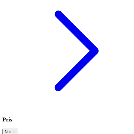
Pris
Nulstil