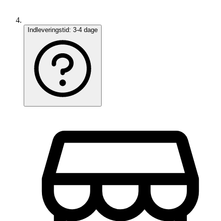
Indleveringstid:
3-4 dage