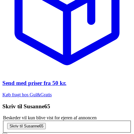
Send med priser fra
50 kr.
Køb fragt hos Gul&Gratis
Skriv til
Susanne65
Beskeder vil kun blive vist for ejeren af annoncen
Skriv til Susanne65