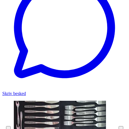
Skriv besked