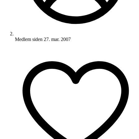
Medlem siden
27. mar. 2007