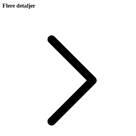
Flere detaljer