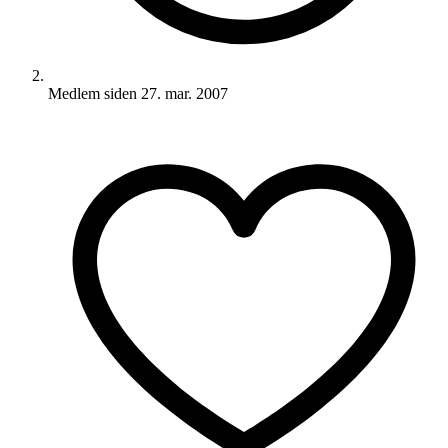
Medlem siden
27. mar. 2007