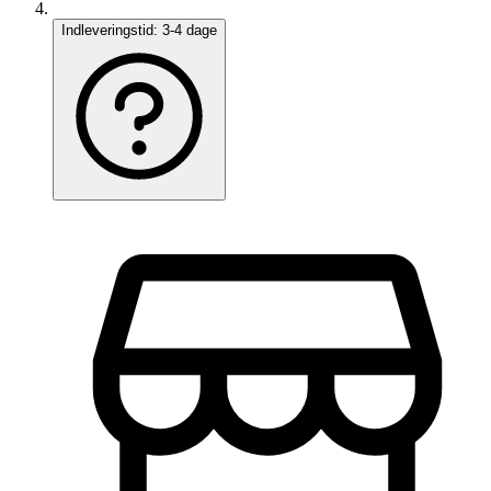
Indleveringstid:
3-4 dage