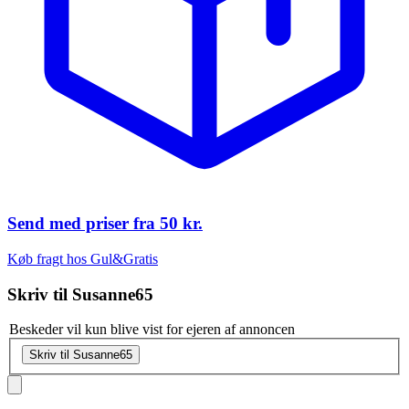
Send med priser fra
50 kr.
Køb fragt hos Gul&Gratis
Skriv til
Susanne65
Beskeder vil kun blive vist for ejeren af annoncen
Skriv til Susanne65