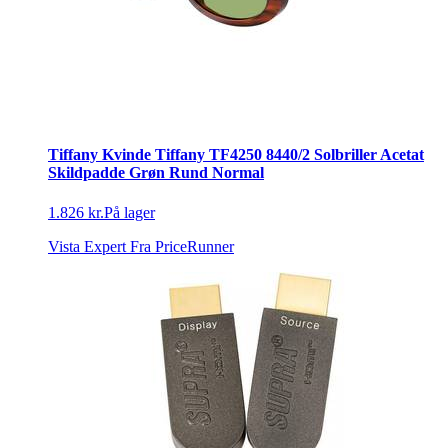
Tiffany Kvinde Tiffany TF4250 8440/2 Solbriller Acetat
Skildpadde Grøn Rund Normal
1.826 kr.
På lager
Vista Expert
Fra PriceRunner