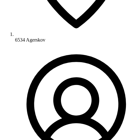
6534 Agerskov