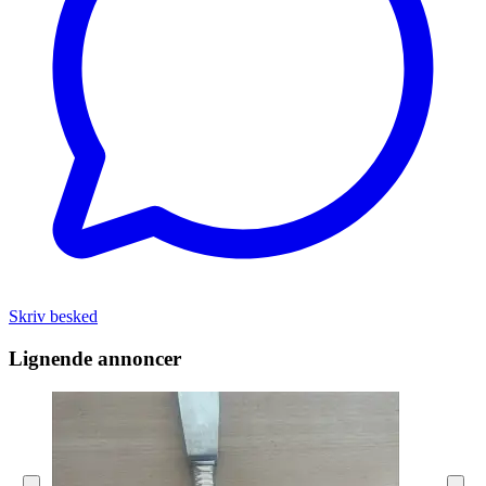
Skriv besked
Lignende annoncer