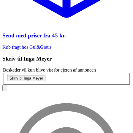
Send med priser fra
45 kr.
Køb fragt hos Gul&Gratis
Skriv til
Inga Meyer
Beskeder vil kun blive vist for ejeren af annoncen
Skriv til Inga Meyer