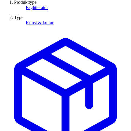
Produkttype
Faglitteratur
Type
Kunst & kultur