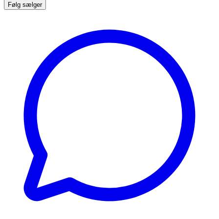
Følg sælger