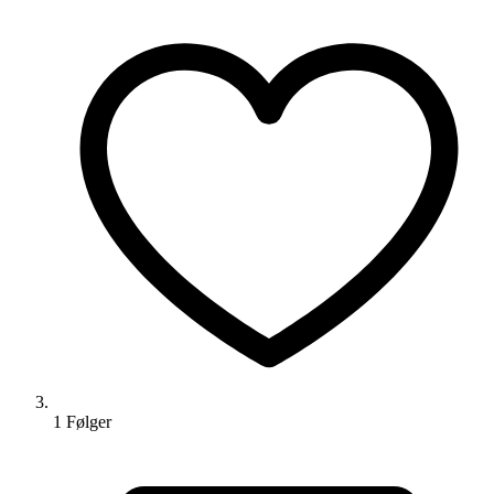
1
Følger