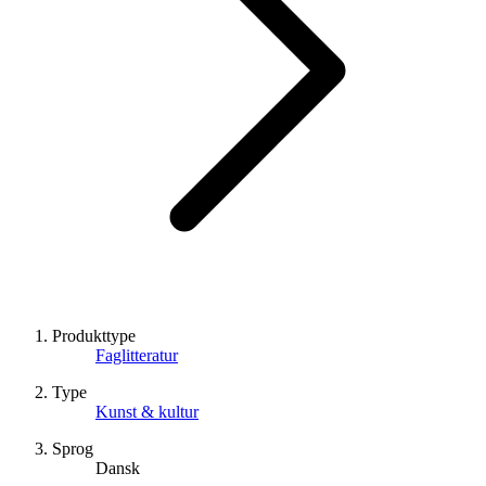
Produkttype
Faglitteratur
Type
Kunst & kultur
Sprog
Dansk