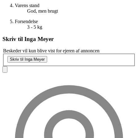
Varens stand
God, men brugt
Forsendelse
3 - 5 kg
Skriv til
Inga Meyer
Beskeder vil kun blive vist for ejeren af annoncen
Skriv til Inga Meyer