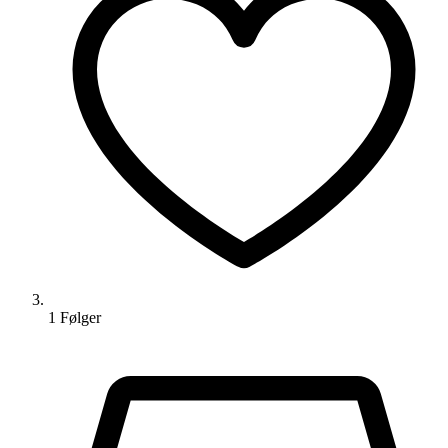
1
Følger