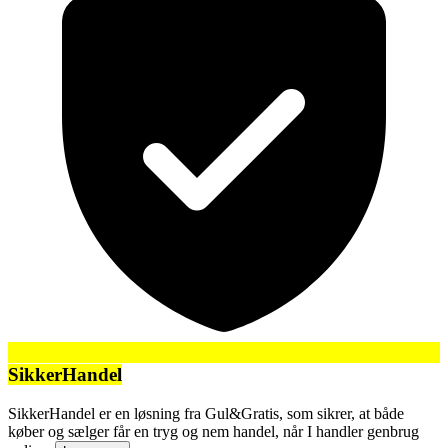
SikkerHandel
SikkerHandel er en løsning fra Gul&Gratis, som sikrer, at både
køber og sælger får en tryg og nem handel, når I handler genbrug