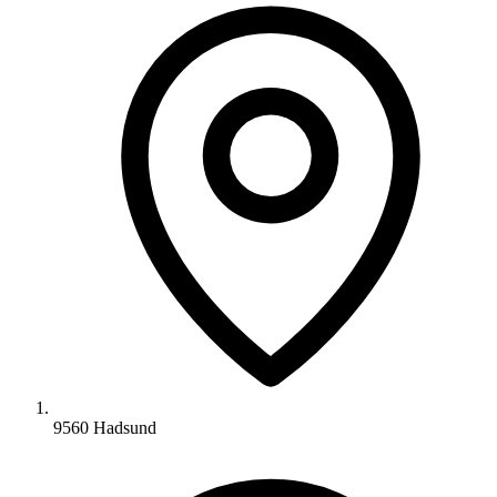
9560 Hadsund