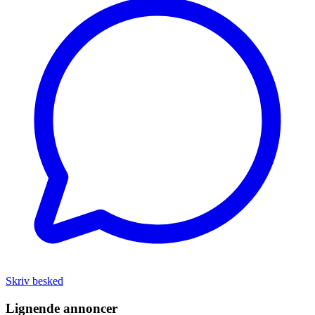
Skriv besked
Lignende annoncer