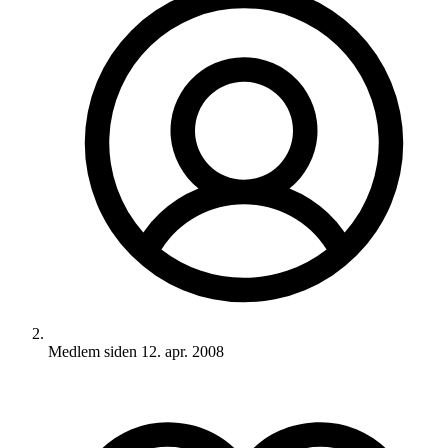
Medlem siden
12. apr. 2008