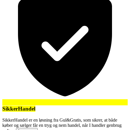
SikkerHandel
SikkerHandel er en løsning fra Gul&Gratis, som sikrer, at både
køber og sælger får en tryg og nem handel, når I handler genbrug