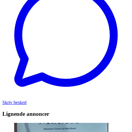
Skriv besked
Lignende annoncer