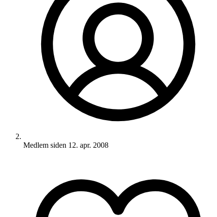
Medlem siden
12. apr. 2008