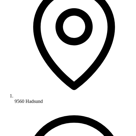
9560 Hadsund