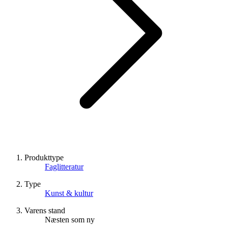
Produkttype
Faglitteratur
Type
Kunst & kultur
Varens stand
Næsten som ny