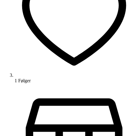
1
Følger