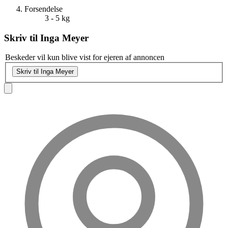
Forsendelse
3 - 5 kg
Skriv til
Inga Meyer
Beskeder vil kun blive vist for ejeren af annoncen
Skriv til Inga Meyer