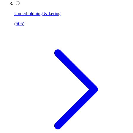
Underholdning & læring
(505)