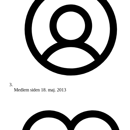
Medlem siden
18. maj. 2013