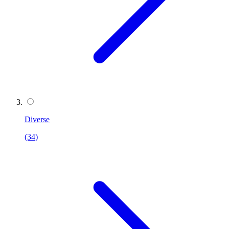
Diverse
(34)