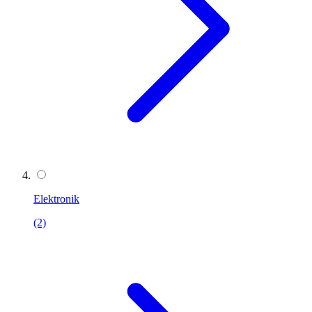
Elektronik
(2)