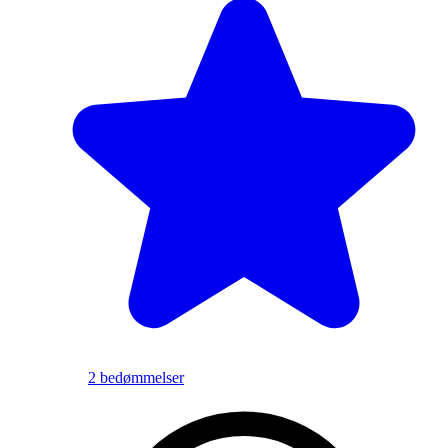
2 bedømmelser