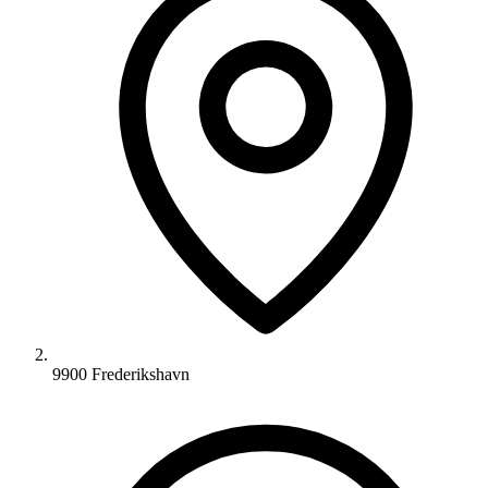
9900 Frederikshavn