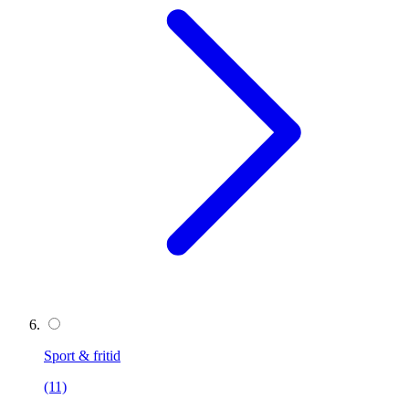
Sport & fritid
(11)