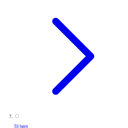
Til børn