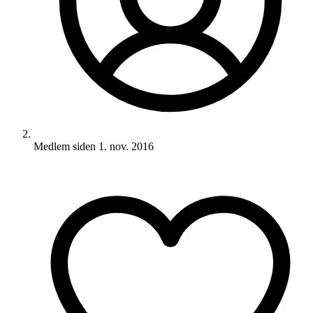
Medlem siden
1. nov. 2016