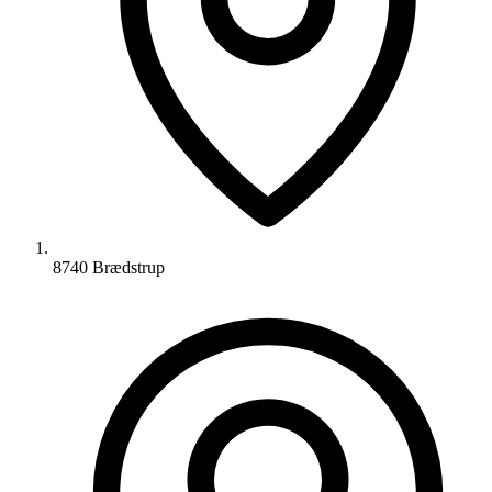
8740 Brædstrup