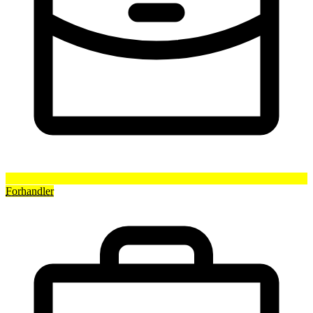
Forhandler