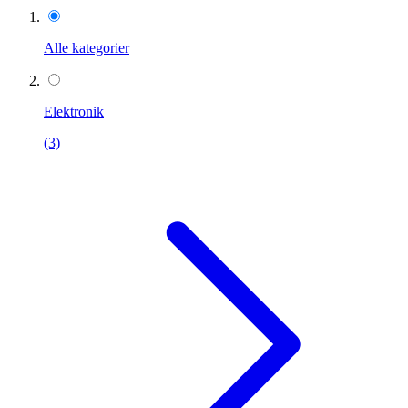
Alle kategorier
Elektronik
(3)