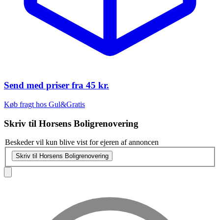
Send med priser fra
45 kr.
Køb fragt hos Gul&Gratis
Skriv til
Horsens Boligrenovering
Beskeder vil kun blive vist for ejeren af annoncen
Skriv til Horsens Boligrenovering