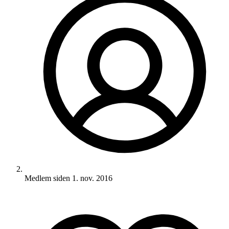
Medlem siden
1. nov. 2016