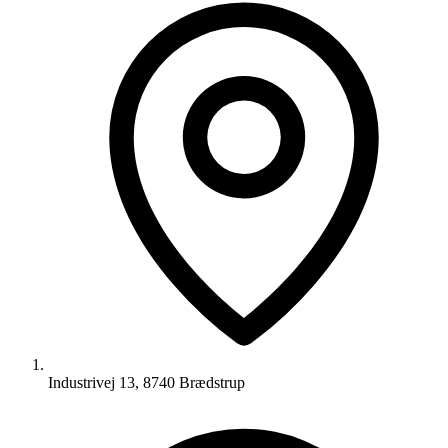
Industrivej 13, 8740 Brædstrup