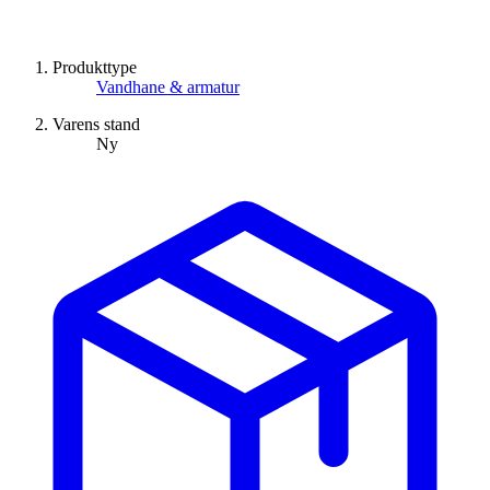
Produkttype
Vandhane & armatur
Varens stand
Ny