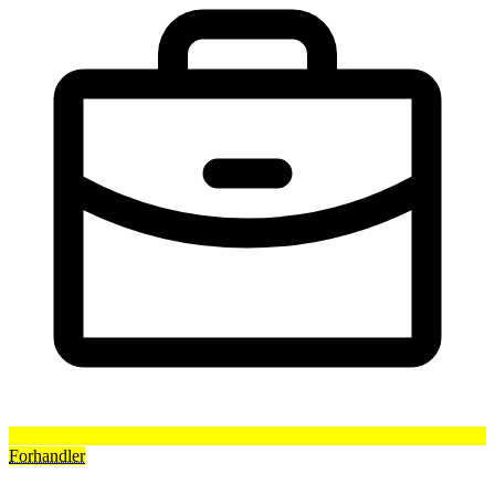
Forhandler