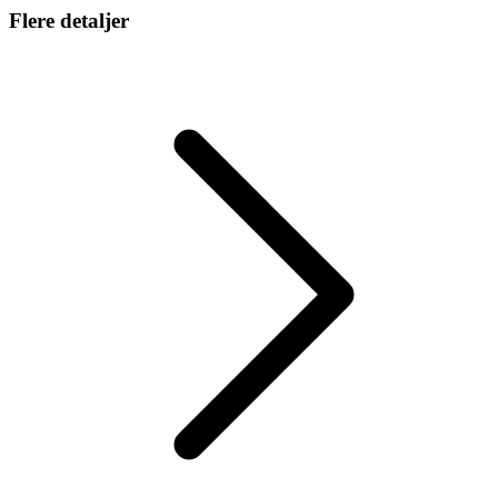
Flere detaljer