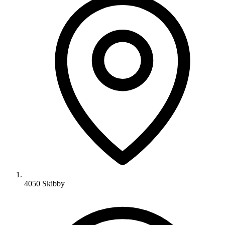
4050 Skibby