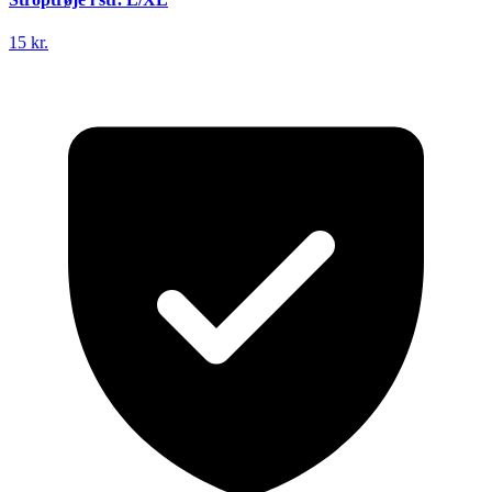
15 kr.