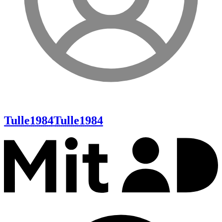
Tulle1984
Tulle1984