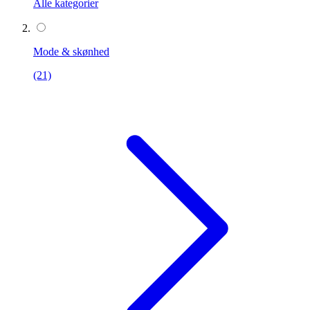
Alle kategorier
Mode & skønhed
(21)