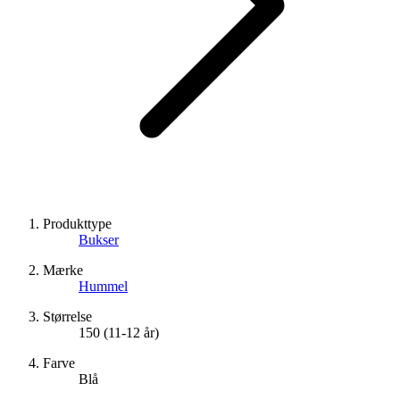
Produkttype
Bukser
Mærke
Hummel
Størrelse
150 (11-12 år)
Farve
Blå