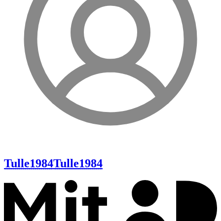
Tulle1984
Tulle1984