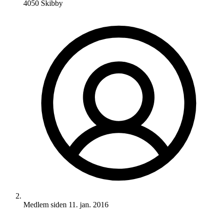
4050 Skibby
Medlem siden
11. jan. 2016