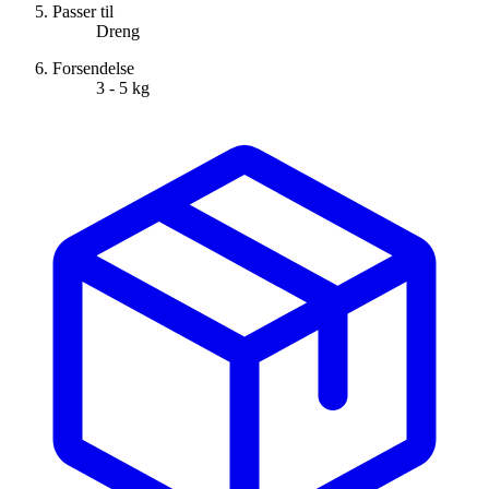
Passer til
Dreng
Forsendelse
3 - 5 kg