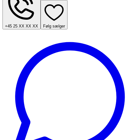
+45 25 XX XX XX
Følg sælger