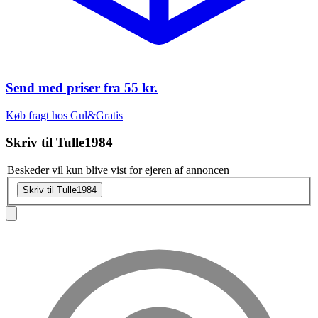
Send med priser fra
55 kr.
Køb fragt hos Gul&Gratis
Skriv til
Tulle1984
Beskeder vil kun blive vist for ejeren af annoncen
Skriv til Tulle1984