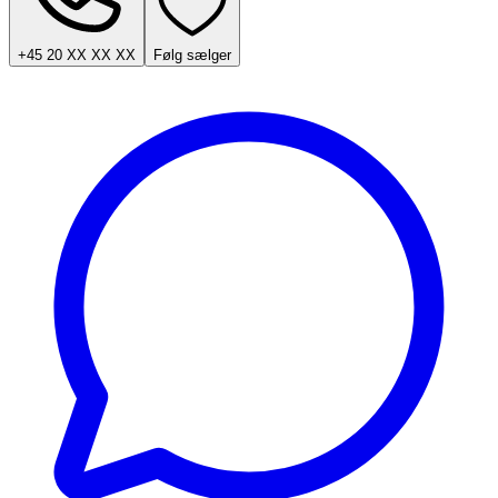
+45 20 XX XX XX
Følg sælger