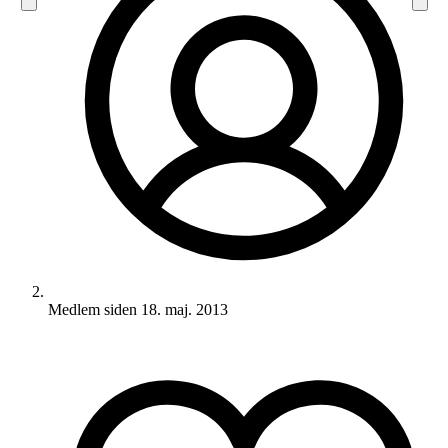
Medlem siden
18. maj. 2013