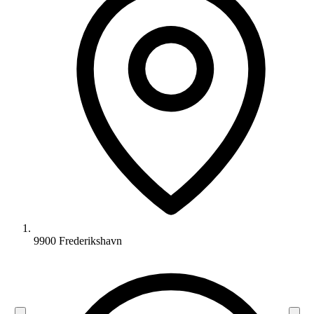
9900 Frederikshavn