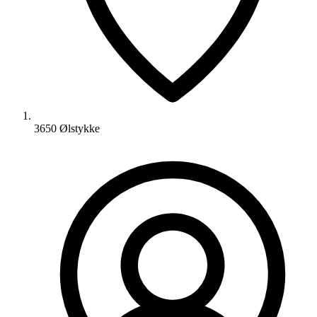
3650 Ølstykke