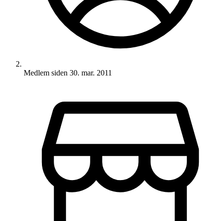
Medlem siden
30. mar. 2011