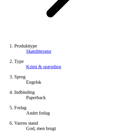
Produkttype
Skønlitteratur
Type
Krimi & spænding
Sprog
Engelsk
Indbinding
Paperback
Forlag
Andet forlag
Varens stand
God, men brugt