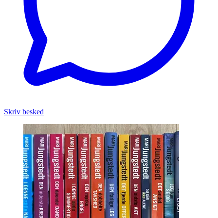
Skriv besked