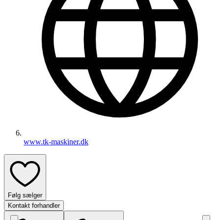
www.tk-maskiner.dk
Følg sælger
Kontakt forhandler