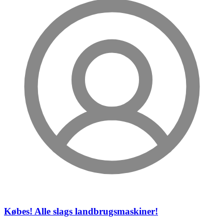
Købes! Alle slags landbrugsmaskiner!