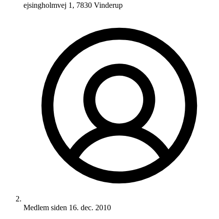
ejsingholmvej 1, 7830 Vinderup
Medlem siden
16. dec. 2010