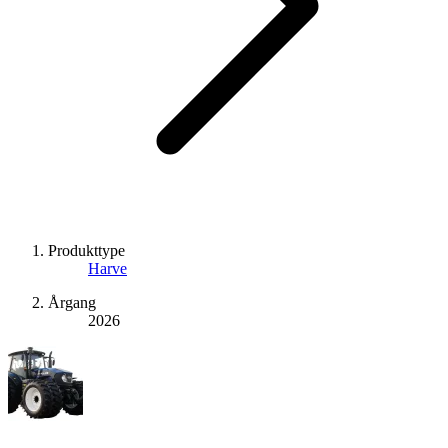
Produkttype
Harve
Årgang
2026