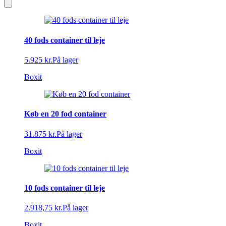
40 fods container til leje
5.925 kr.
På lager
Boxit
Køb en 20 fod container
31.875 kr.
På lager
Boxit
10 fods container til leje
2.918,75 kr.
På lager
Boxit