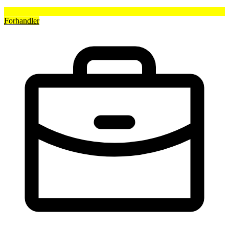
Forhandler