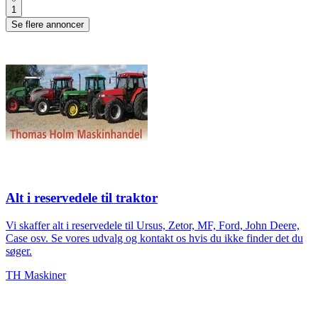
1
Se flere annoncer
Alt i reservedele til traktor
Vi skaffer alt i reservedele til Ursus, Zetor, MF, Ford, John Deere,
Case osv. Se vores udvalg og kontakt os hvis du ikke finder det du
søger.
TH Maskiner