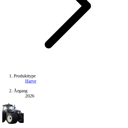
Produkttype
Harve
Årgang
2026