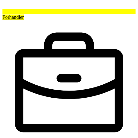
Forhandler