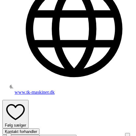
www.tk-maskiner.dk
Følg sælger
Kontakt forhandler