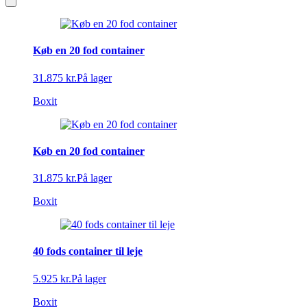
Køb en 20 fod container
31.875 kr.
På lager
Boxit
Køb en 20 fod container
31.875 kr.
På lager
Boxit
40 fods container til leje
5.925 kr.
På lager
Boxit