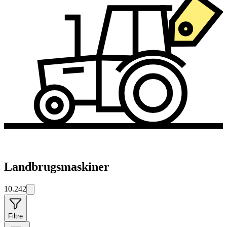
Landbrugsmaskiner
10.242
Filtre