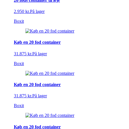
20 fods container til leje
2.950 kr.
På lager
Boxit
Køb en 20 fod container
31.875 kr.
På lager
Boxit
Køb en 20 fod container
31.875 kr.
På lager
Boxit
Køb en 20 fod container