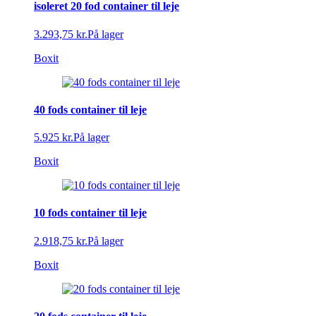
isoleret 20 fod container til leje
3.293,75 kr.
På lager
Boxit
40 fods container til leje
5.925 kr.
På lager
Boxit
10 fods container til leje
2.918,75 kr.
På lager
Boxit