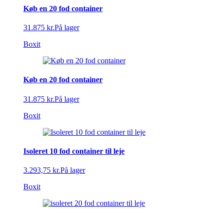
Køb en 20 fod container
31.875 kr.
På lager
Boxit
Køb en 20 fod container
31.875 kr.
På lager
Boxit
Isoleret 10 fod container til leje
3.293,75 kr.
På lager
Boxit