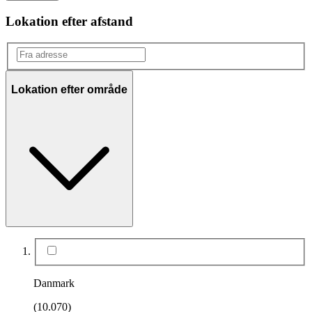
Lokation efter afstand
Lokation efter område
Danmark
(10.070)