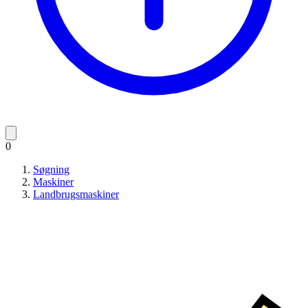
0
Søgning
Maskiner
Landbrugsmaskiner