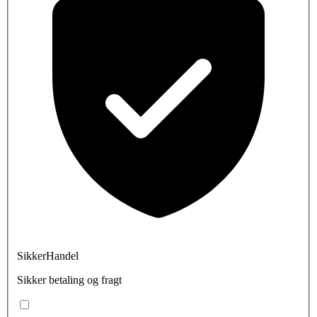
SikkerHandel
Sikker betaling og fragt