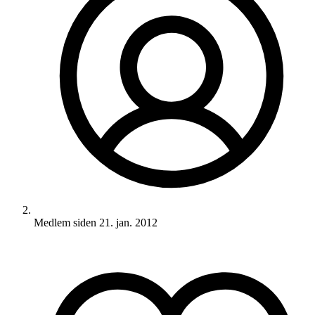
Medlem siden
21. jan. 2012