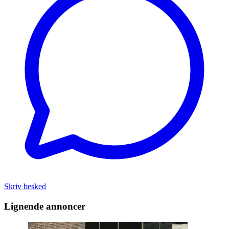
Skriv besked
Lignende annoncer