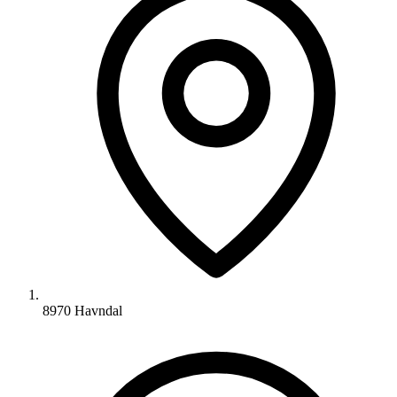
8970 Havndal