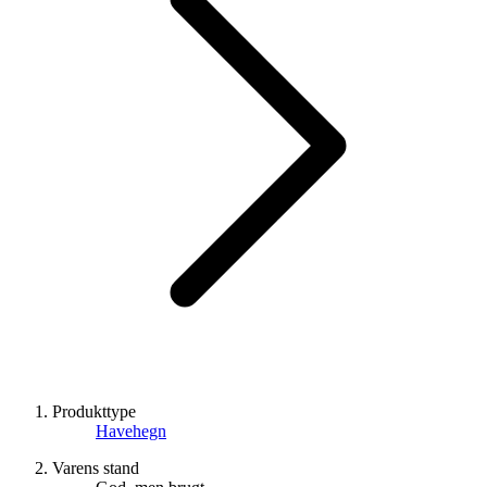
Produkttype
Havehegn
Varens stand