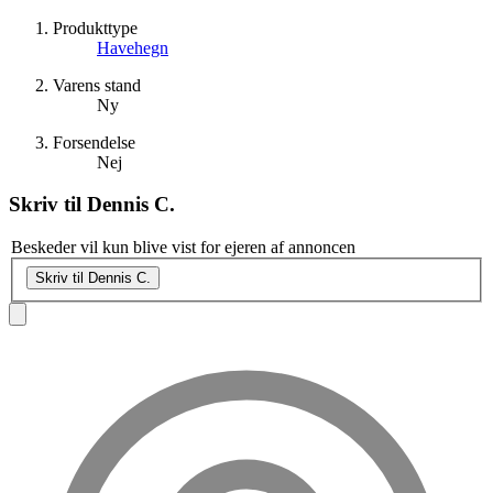
Produkttype
Havehegn
Varens stand
Ny
Forsendelse
Nej
Skriv til
Dennis C.
Beskeder vil kun blive vist for ejeren af annoncen
Skriv til Dennis C.