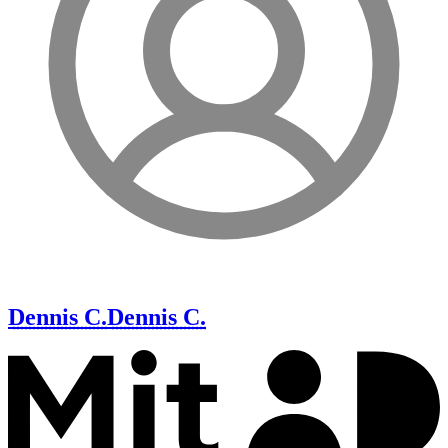
Dennis C.
Dennis C.