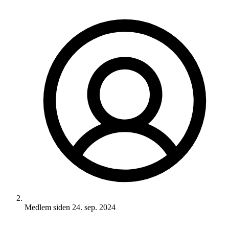
Medlem siden
24. sep. 2024