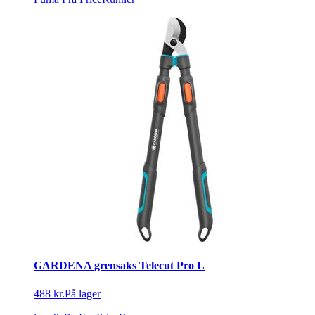
GARDENA grensaks Telecut Pro L
488 kr.
På lager