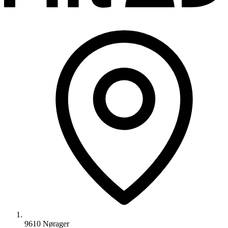
9610 Nørager