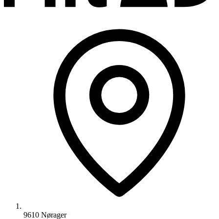
9610 Nørager