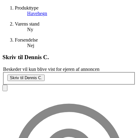
Produkttype
Havehegn
Varens stand
Ny
Forsendelse
Nej
Skriv til
Dennis C.
Beskeder vil kun blive vist for ejeren af annoncen
Skriv til Dennis C.