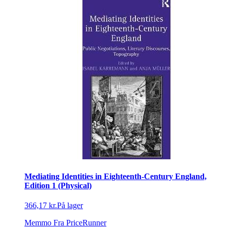
Mediating Identities in Eighteenth-Century England,
Edition 1 (Physical)
366,17 kr.
På lager
Memmo
Fra PriceRunner