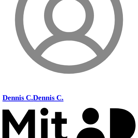
Dennis C.
Dennis C.