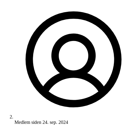
Medlem siden
24. sep. 2024