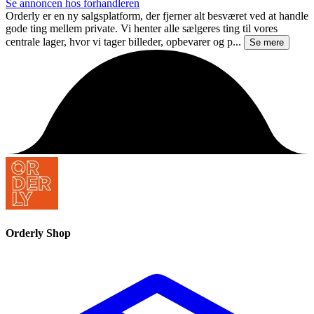
Se annoncen hos forhandleren
Orderly er en ny salgsplatform, der fjerner alt besværet ved at handle
gode ting mellem private. Vi henter alle sælgeres ting til vores
centrale lager, hvor vi tager billeder, opbevarer og p...
Se mere
Orderly Shop