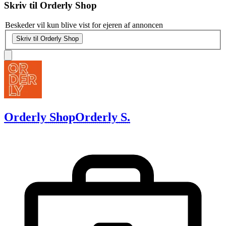
Skriv til
Orderly Shop
Beskeder vil kun blive vist for ejeren af annoncen
Skriv til Orderly Shop
Orderly Shop
Orderly S.