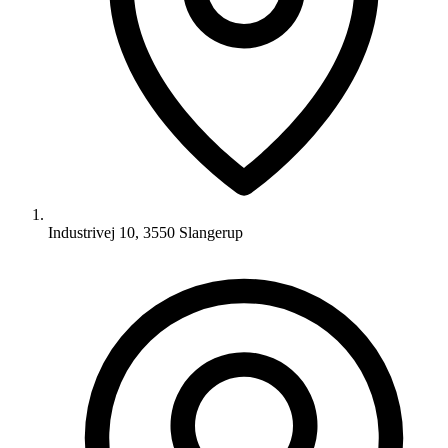
Industrivej 10, 3550 Slangerup