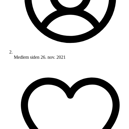
Medlem siden
26. nov. 2021