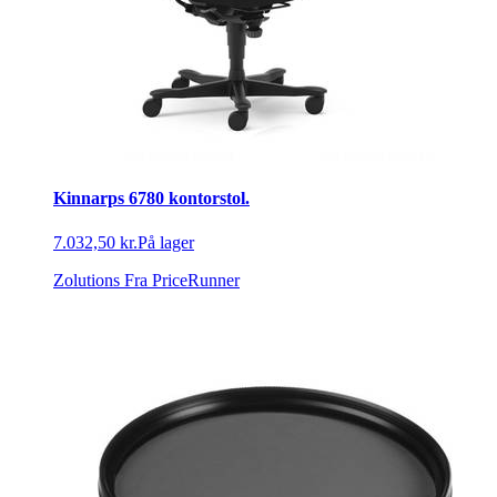
Kinnarps 6780 kontorstol.
7.032,50 kr.
På lager
Zolutions
Fra PriceRunner