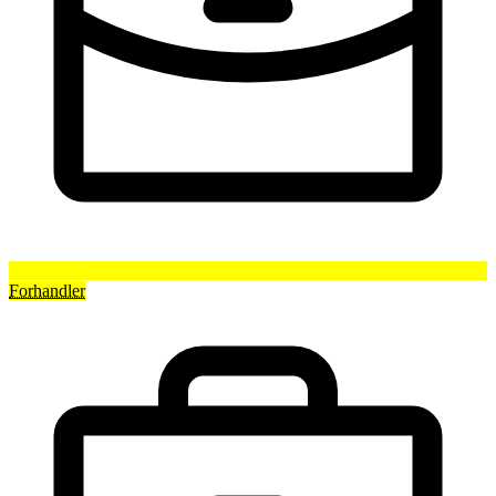
Forhandler