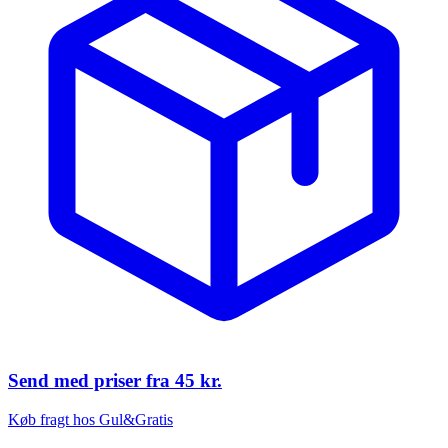
Send med priser fra
45 kr.
Køb fragt hos Gul&Gratis