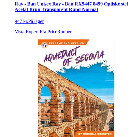
Ray - Ban Unisex Ray - Ban RX5447 8459 Optiske stel
Acetat Brun Transparent Rund Normal
947 kr.
På lager
Vista Expert
Fra PriceRunner