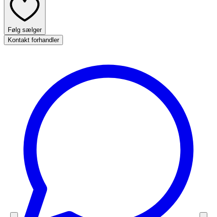
Følg sælger
Kontakt forhandler