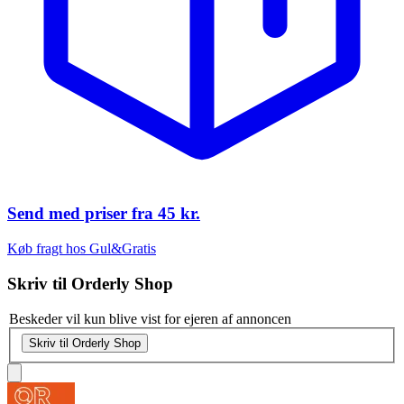
Send med priser fra
45 kr.
Køb fragt hos Gul&Gratis
Skriv til
Orderly Shop
Beskeder vil kun blive vist for ejeren af annoncen
Skriv til Orderly Shop