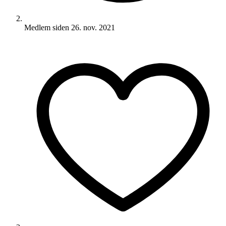
Medlem siden
26. nov. 2021