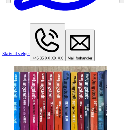
Skriv til sælger
+45 35 XX XX XX
Mail forhandler