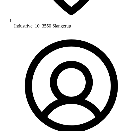
Industrivej 10, 3550 Slangerup