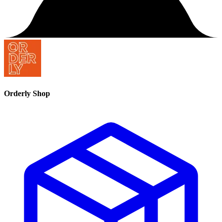
Orderly Shop