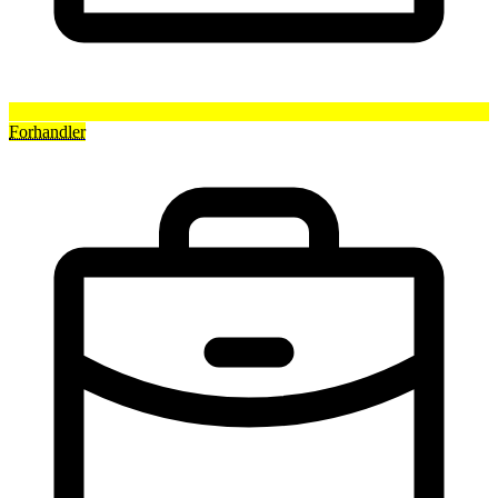
Forhandler