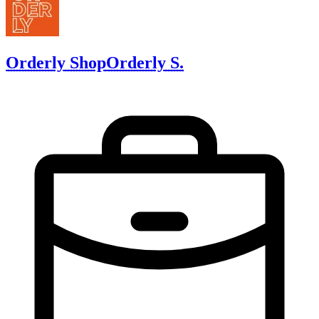
Orderly Shop
Orderly S.