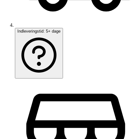
Indleveringstid:
5+ dage