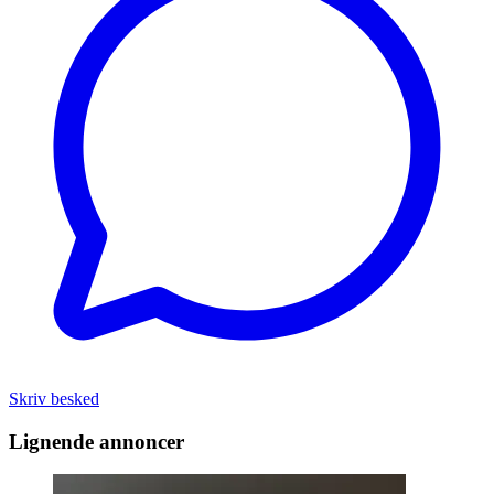
Skriv besked
Lignende annoncer