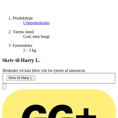
Produkttype
Urtepotteskjuler
Varens stand
God, men brugt
Forsendelse
2 - 3 kg
Skriv til
Harry L.
Beskeder vil kun blive vist for ejeren af annoncen
Skriv til Harry L.