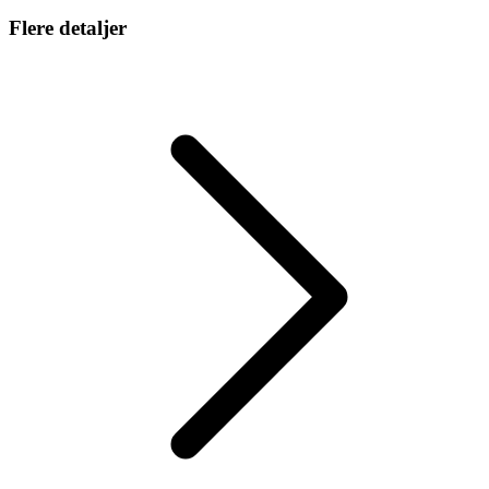
Flere detaljer