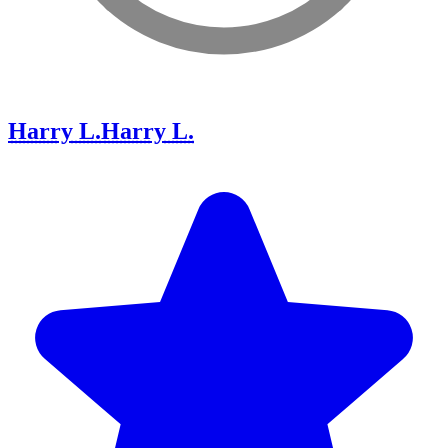
Harry L.
Harry L.