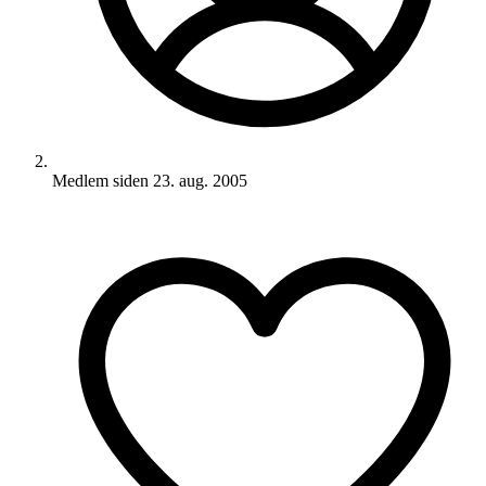
Medlem siden
23. aug. 2005