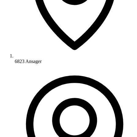
6823 Ansager