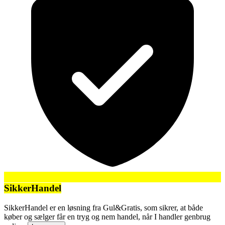
SikkerHandel
SikkerHandel er en løsning fra Gul&Gratis, som sikrer, at både
køber og sælger får en tryg og nem handel, når I handler genbrug