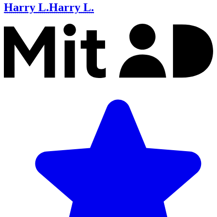
Harry L.
Harry L.