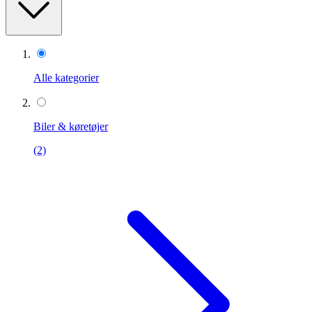
Alle kategorier
Biler & køretøjer
(2)