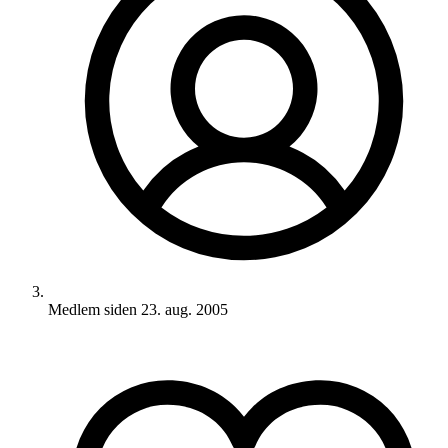
Medlem siden
23. aug. 2005