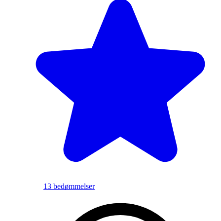
13 bedømmelser