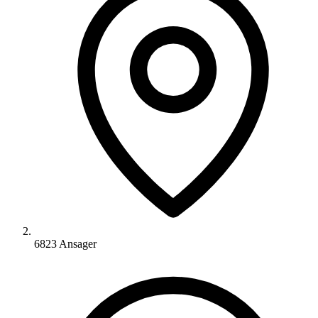
6823 Ansager