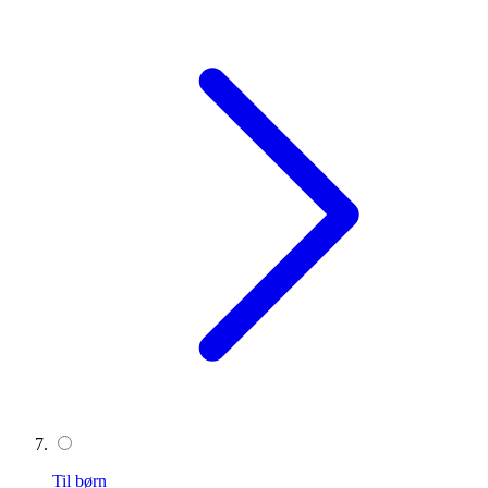
Til børn