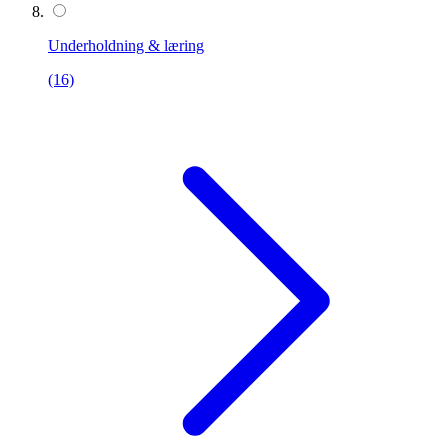
Underholdning & læring
(16)