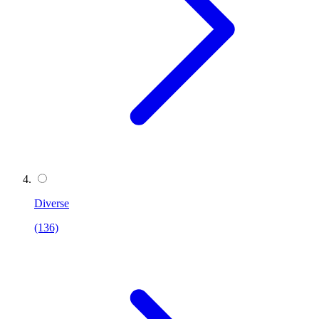
Diverse
(136)