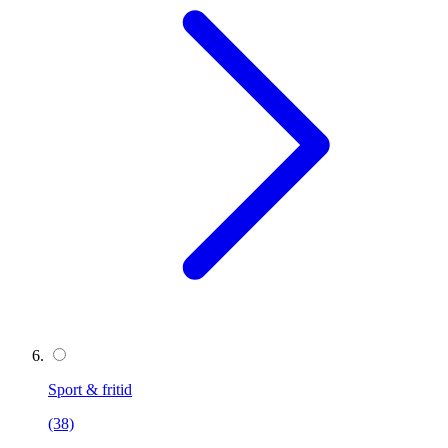
Sport & fritid
(38)