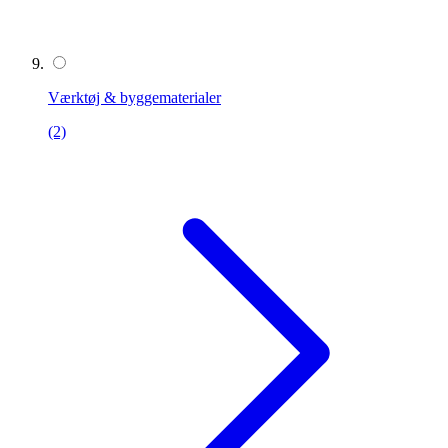
Værktøj & byggematerialer
(2)