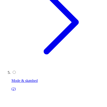
Mode & skønhed
(2)