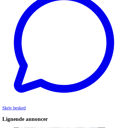
Skriv besked
Lignende annoncer