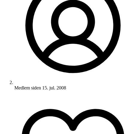
Medlem siden
15. jul. 2008