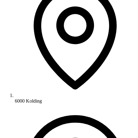
6000 Kolding