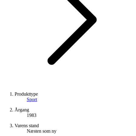
Produkttype
Sport
Årgang
1983
Varens stand
Næsten som ny