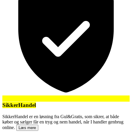
SikkerHandel
SikkerHandel er en løsning fra Gul&Gratis, som sikrer, at både
køber og sælger får en tryg og nem handel, når I handler genbrug
online.
Læs mere