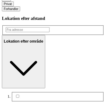
Privat
Forhandler
Lokation efter afstand
Lokation efter område