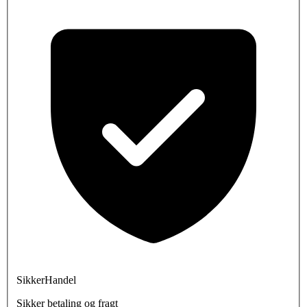
SikkerHandel
Sikker betaling og fragt