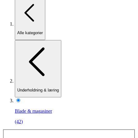
Alle kategorier
Underholdning & læring
Blade & magasiner
(42)