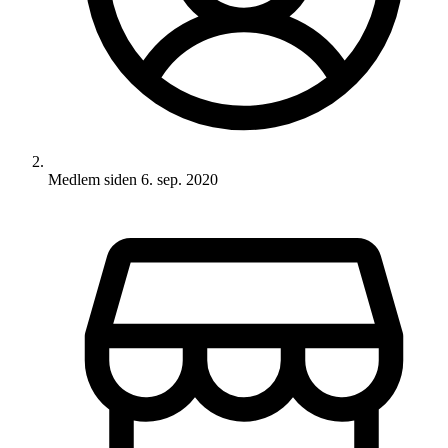
Medlem siden
6. sep. 2020