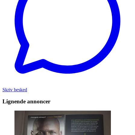
Skriv besked
Lignende annoncer