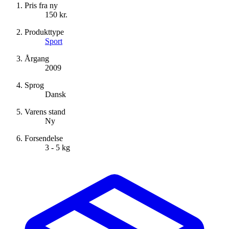
Pris fra ny
150 kr.
Produkttype
Sport
Årgang
2009
Sprog
Dansk
Varens stand
Ny
Forsendelse
3 - 5 kg