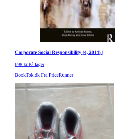
Corporate Social Responsibility (4, 2014) |
698 kr.
På lager
BookTok.dk
Fra PriceRunner