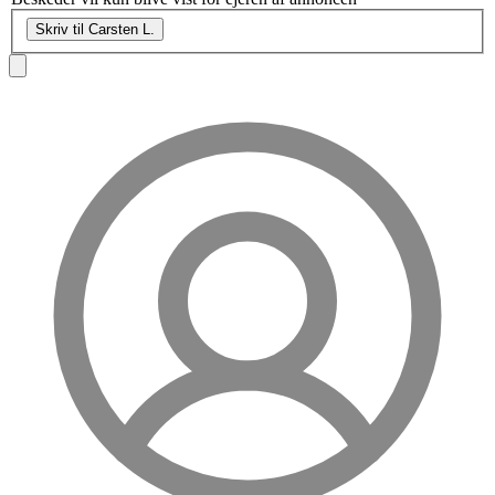
Skriv til Carsten L.