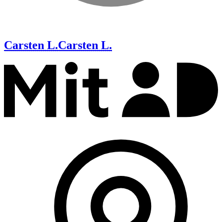
Carsten L.
Carsten L.