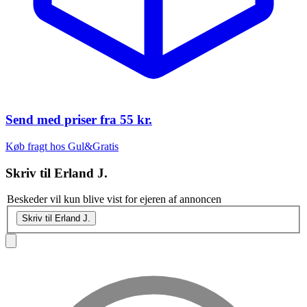
Send med priser fra
55 kr.
Køb fragt hos Gul&Gratis
Skriv til
Erland J.
Beskeder vil kun blive vist for ejeren af annoncen
Skriv til Erland J.