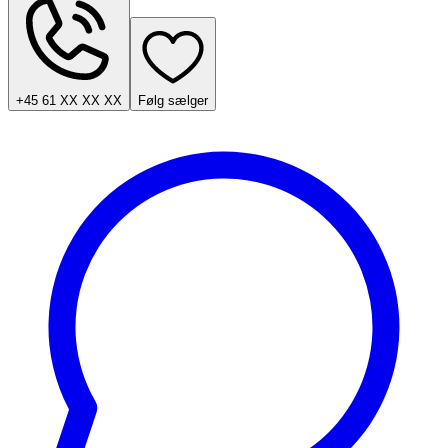
+45 61 XX XX XX
Følg sælger