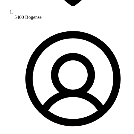
5400 Bogense