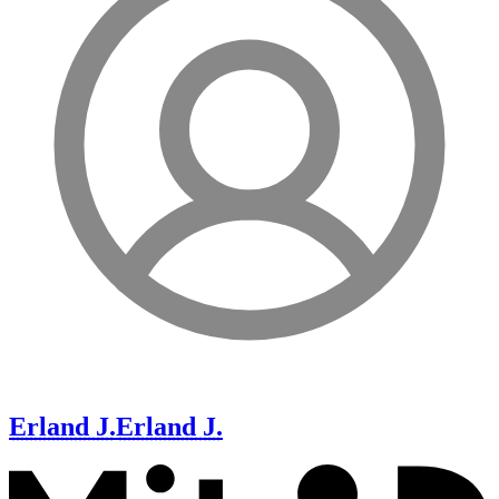
Erland J.
Erland J.