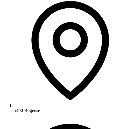
5400 Bogense