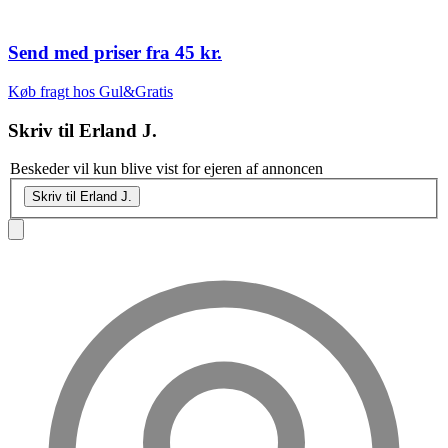
Send med priser fra
45 kr.
Køb fragt hos Gul&Gratis
Skriv til
Erland J.
Beskeder vil kun blive vist for ejeren af annoncen
Skriv til Erland J.