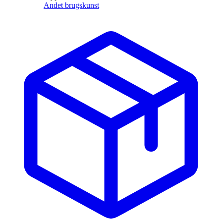
Andet brugskunst