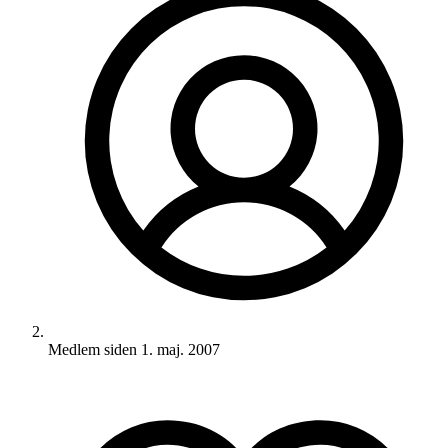
Medlem siden
1. maj. 2007