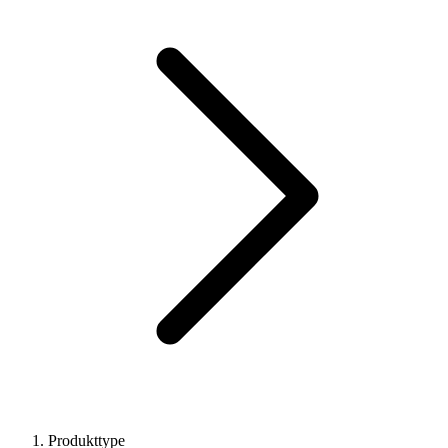
Produkttype