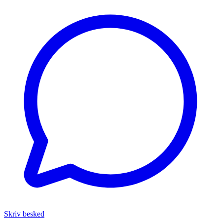
Skriv besked