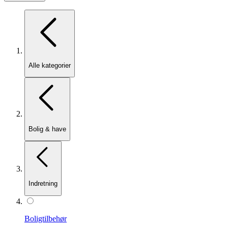
Alle kategorier
Bolig & have
Indretning
Boligtilbehør