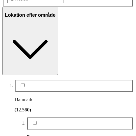
Lokation efter område
Danmark
(12.560)