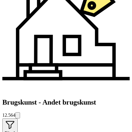
Brugskunst - Andet brugskunst
12.564