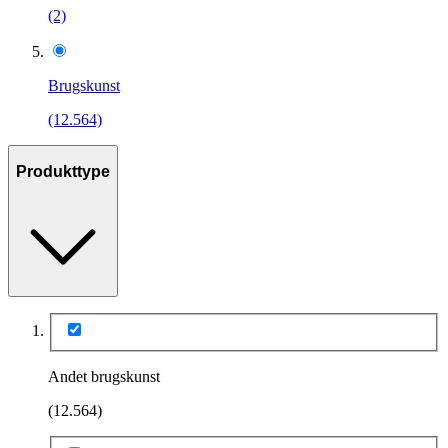
(2)
Brugskunst
(12.564)
Produkttype
Andet brugskunst
(12.564)