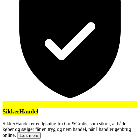
SikkerHandel
SikkerHandel er en løsning fra Gul&Gratis, som sikrer, at både
køber og sælger får en tryg og nem handel, når I handler genbrug
online.
Læs mere