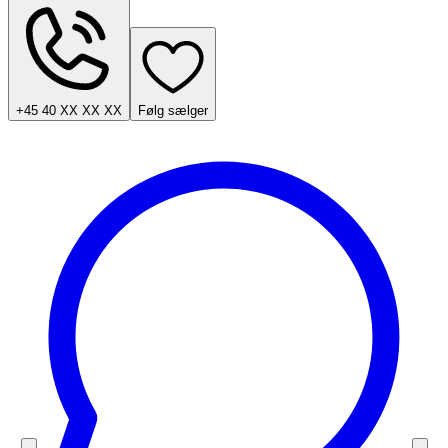
+45 40 XX XX XX
Følg sælger