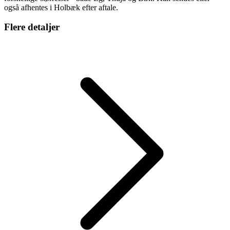
også afhentes i Holbæk efter aftale.
Flere detaljer