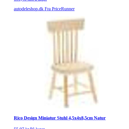
autodeleshop.dk
Fra PriceRunner
Rico Design Miniatur Stuhl 4,5x4x8,5cm Natur