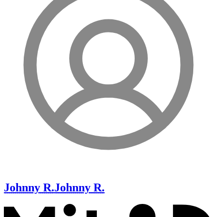
Johnny R.
Johnny R.