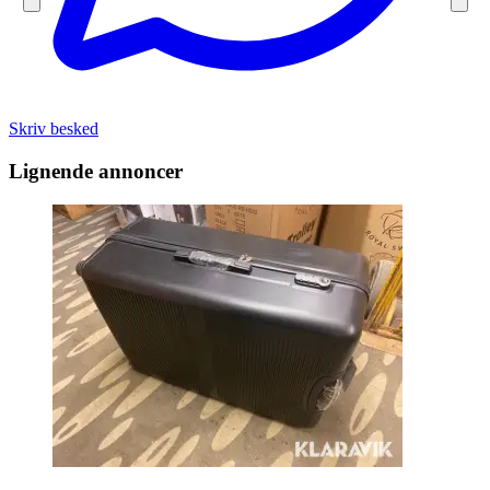
Skriv besked
Lignende annoncer