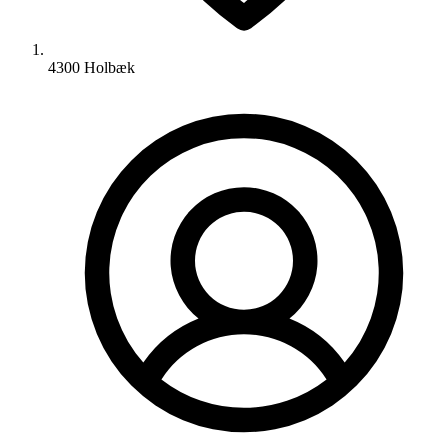
4300 Holbæk