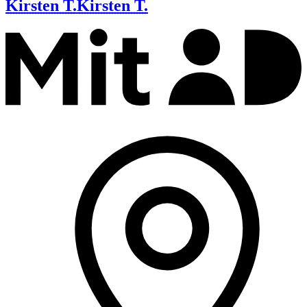
Kirsten T.
Kirsten T.