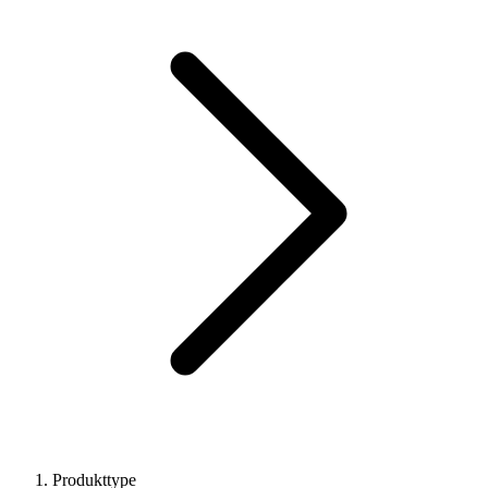
Produkttype