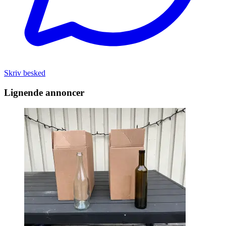
Skriv besked
Lignende annoncer