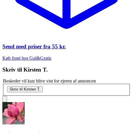
Send med priser fra
55 kr.
Køb fragt hos Gul&Gratis
Skriv til
Kirsten T.
Beskeder vil kun blive vist for ejeren af annoncen
Skriv til Kirsten T.