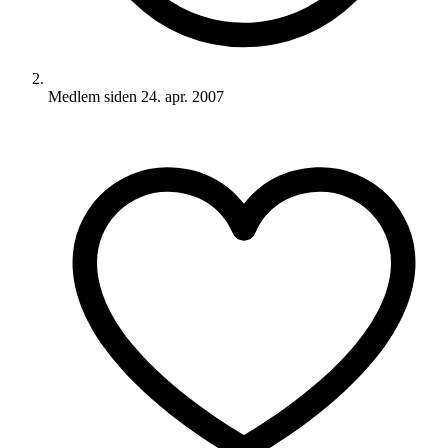
Medlem siden
24. apr. 2007