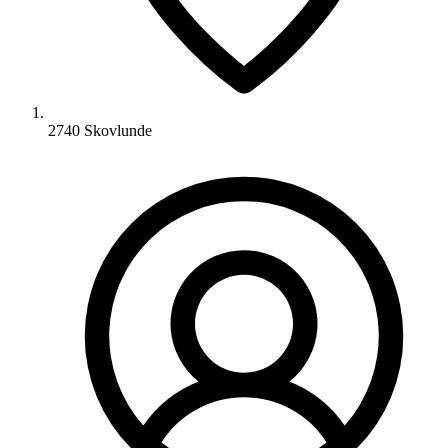
2740 Skovlunde