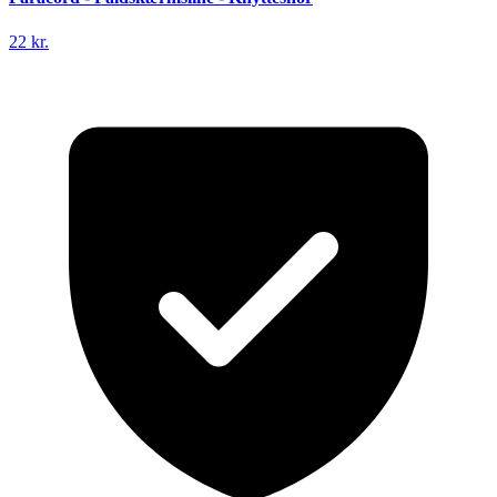
22 kr.