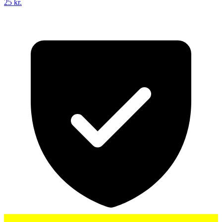
25 kr.