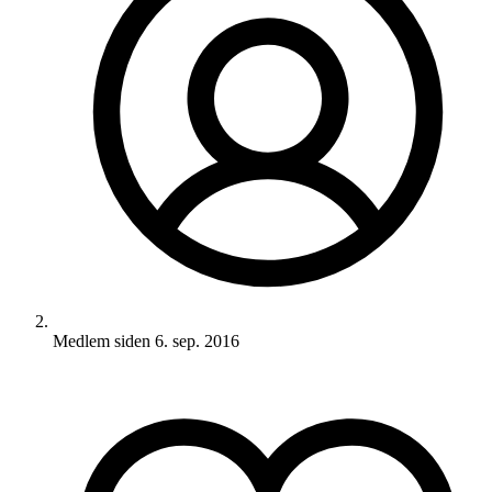
Medlem siden
6. sep. 2016