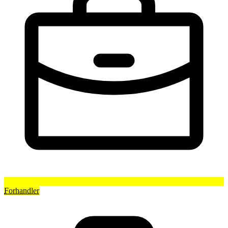
Forhandler