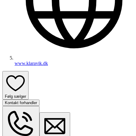
www.klaravik.dk
Følg sælger
Kontakt forhandler