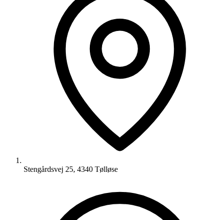
Stengårdsvej 25, 4340 Tølløse