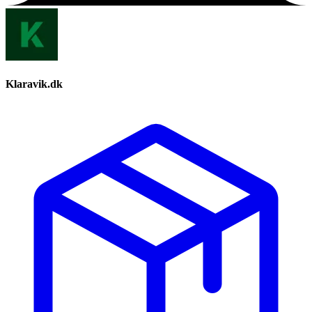
Klaravik.dk