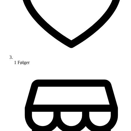
1
Følger