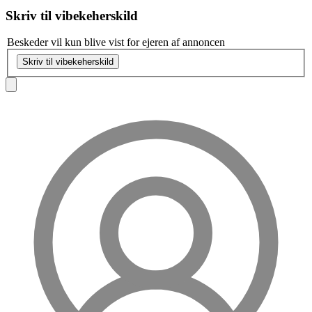
Skriv til
vibekeherskild
Beskeder vil kun blive vist for ejeren af annoncen
Skriv til vibekeherskild