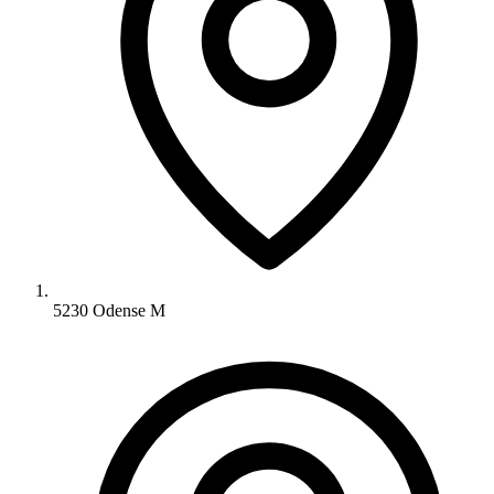
5230 Odense M