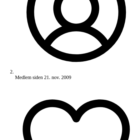
Medlem siden
21. nov. 2009