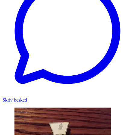
Skriv besked