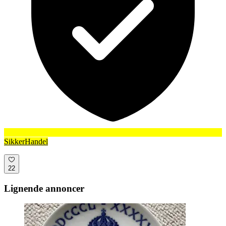
SikkerHandel
22
Lignende annoncer