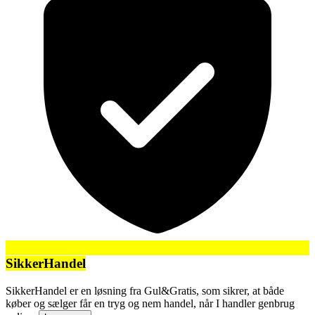
SikkerHandel
SikkerHandel er en løsning fra Gul&Gratis, som sikrer, at både
køber og sælger får en tryg og nem handel, når I handler genbrug