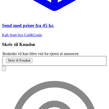
Send med priser fra
45 kr.
Køb fragt hos Gul&Gratis
Skriv til
Knudsø
Beskeder vil kun blive vist for ejeren af annoncen
Skriv til Knudsø