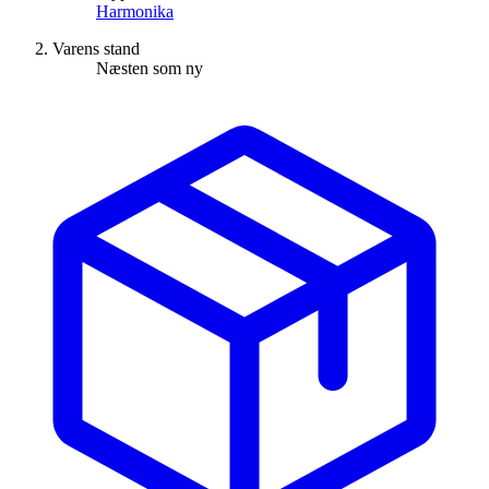
Harmonika
Varens stand
Næsten som ny