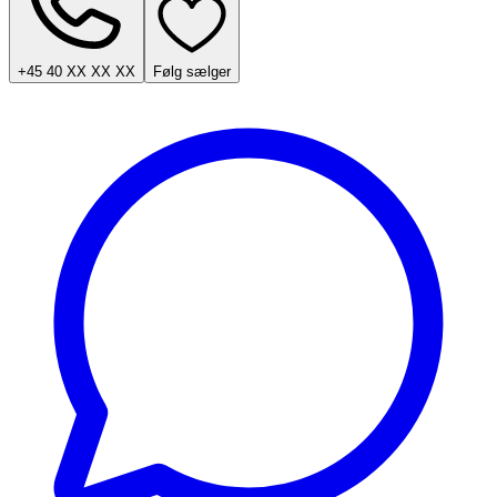
+45 40 XX XX XX
Følg sælger