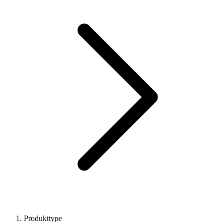
Produkttype