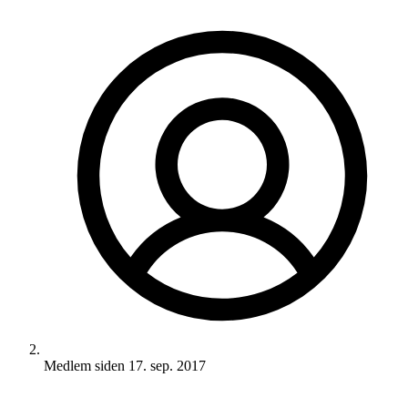
Medlem siden
17. sep. 2017