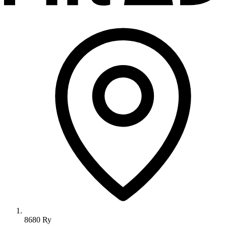
8680 Ry