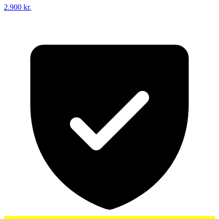
2.900 kr.