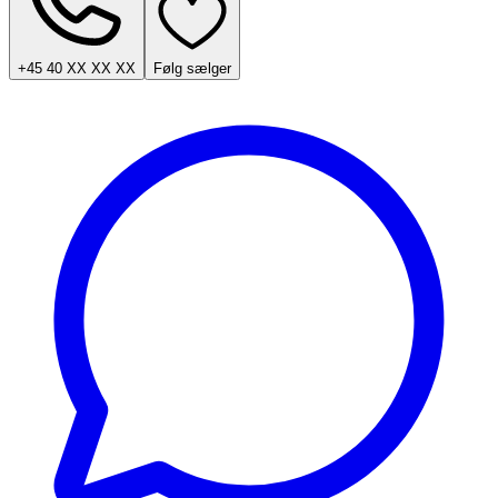
+45 40 XX XX XX
Følg sælger