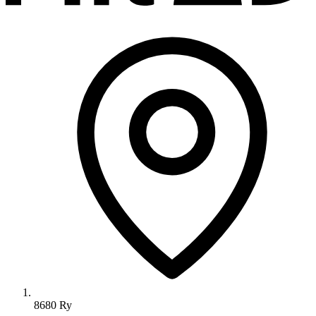
8680 Ry