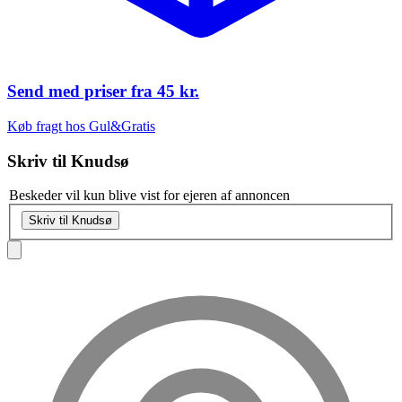
Send med priser fra
45 kr.
Køb fragt hos Gul&Gratis
Skriv til
Knudsø
Beskeder vil kun blive vist for ejeren af annoncen
Skriv til Knudsø