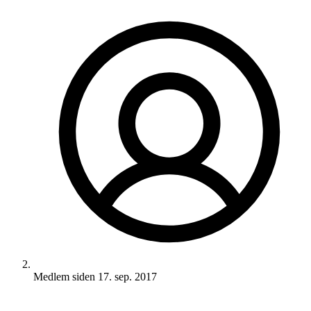
Medlem siden
17. sep. 2017