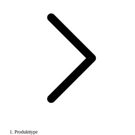
Produkttype