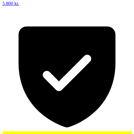
5.800 kr.