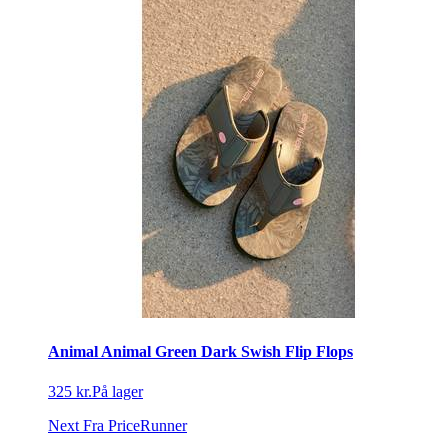
Animal Animal Green Dark Swish Flip Flops
325 kr.
På lager
Next
Fra PriceRunner