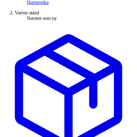
Harmonika
Varens stand
Næsten som ny