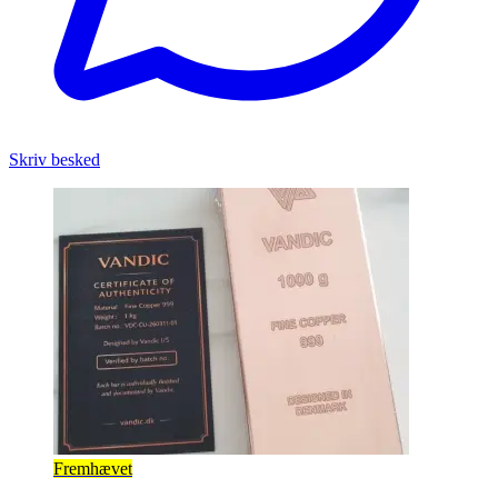
Skriv besked
Fremhævet