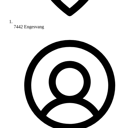
7442 Engesvang