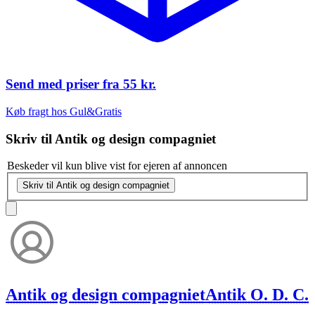
Send med priser fra
55 kr.
Køb fragt hos Gul&Gratis
Skriv til
Antik og design compagniet
Beskeder vil kun blive vist for ejeren af annoncen
Skriv til Antik og design compagniet
Antik og design compagniet
Antik O. D. C.