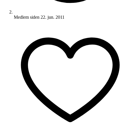
Medlem siden
22. jun. 2011