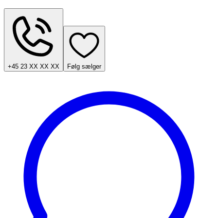
+45 23 XX XX XX
Følg sælger