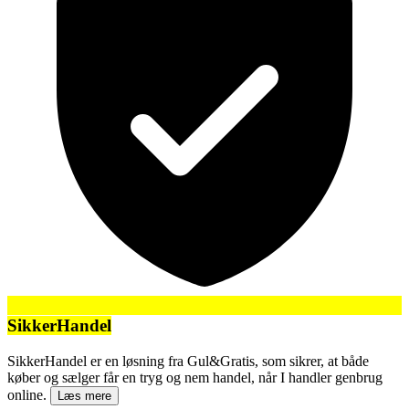
SikkerHandel
SikkerHandel er en løsning fra Gul&Gratis, som sikrer, at både
køber og sælger får en tryg og nem handel, når I handler genbrug
online.
Læs mere