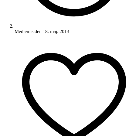
Medlem siden
18. maj. 2013