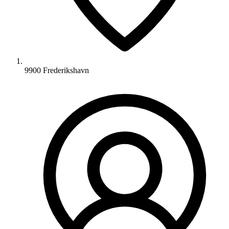
9900 Frederikshavn