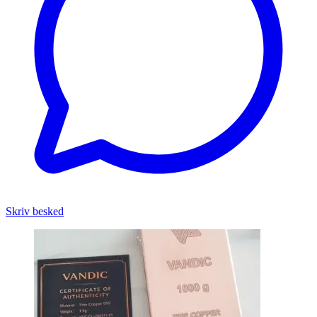
Skriv besked