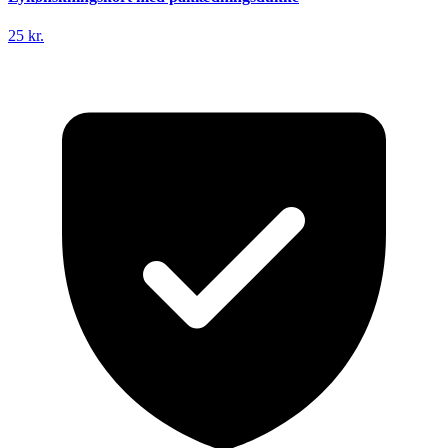
25 kr.