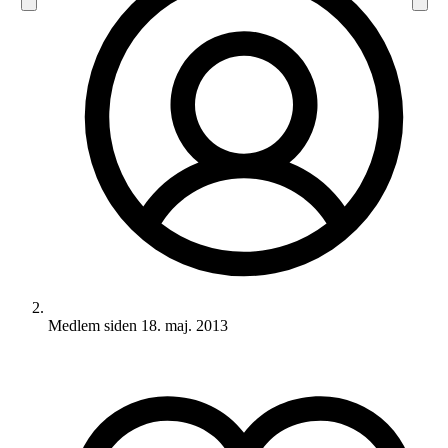
Medlem siden
18. maj. 2013