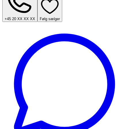
+45 20 XX XX XX
Følg sælger