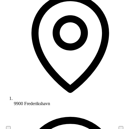
9900 Frederikshavn