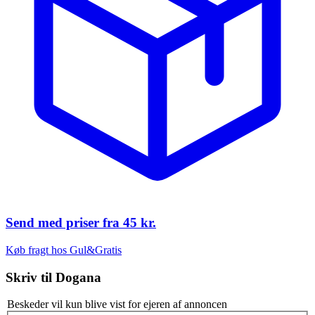
Send med priser fra
45 kr.
Køb fragt hos Gul&Gratis
Skriv til
Dogana
Beskeder vil kun blive vist for ejeren af annoncen