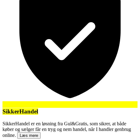
SikkerHandel
SikkerHandel er en løsning fra Gul&Gratis, som sikrer, at både
køber og sælger får en tryg og nem handel, når I handler genbrug
online.
Læs mere