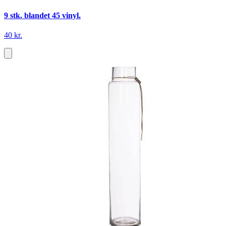
9 stk. blandet 45 vinyl.
40 kr.