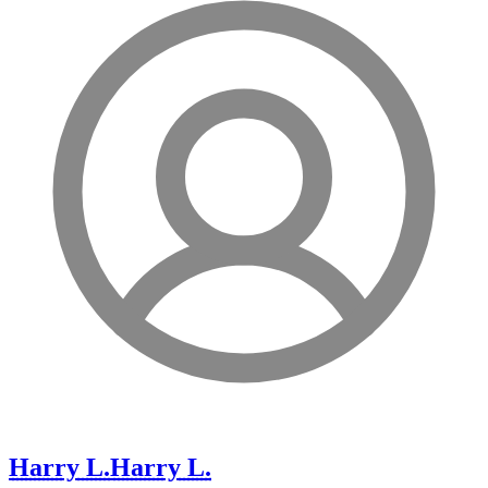
Harry L.
Harry L.