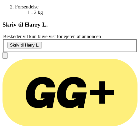
Forsendelse
1 - 2 kg
Skriv til
Harry L.
Beskeder vil kun blive vist for ejeren af annoncen
Skriv til Harry L.