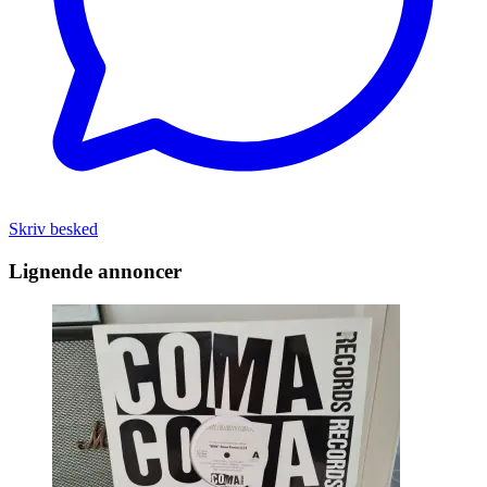
Skriv besked
Lignende annoncer