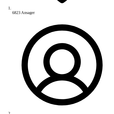
6823 Ansager