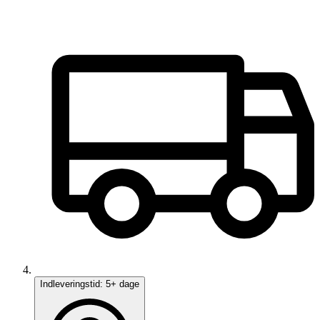
Indleveringstid:
5+ dage