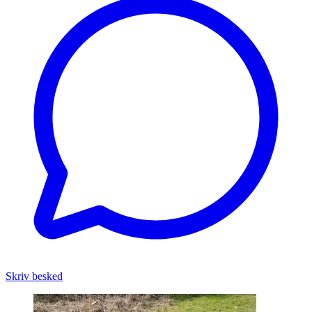
Skriv besked