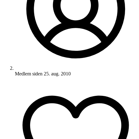
Medlem siden
25. aug. 2010