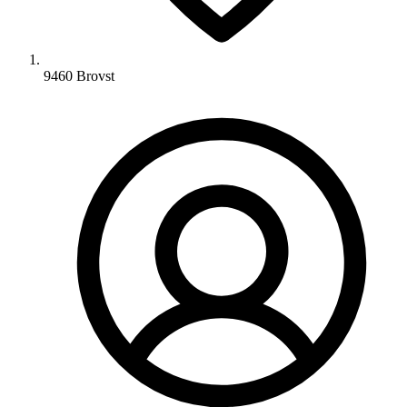
9460 Brovst