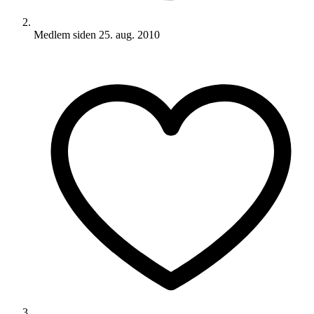
Medlem siden
25. aug. 2010