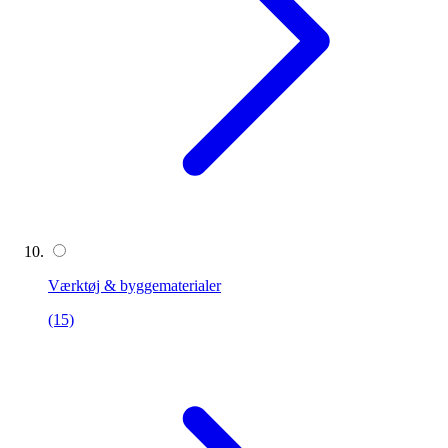
Værktøj & byggematerialer
(15)