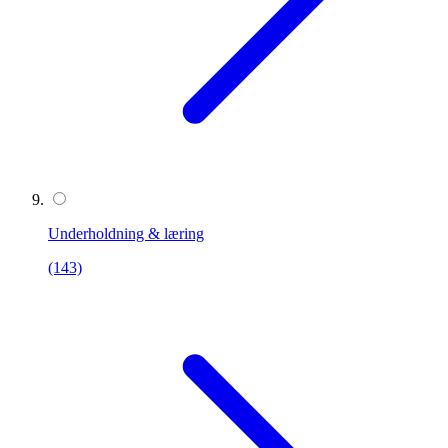
Underholdning & læring
(143)