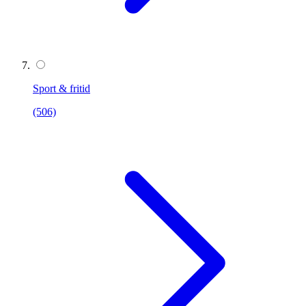
Sport & fritid
(506)