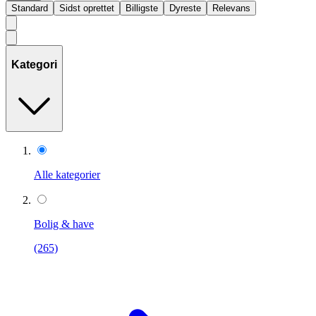
Standard
Sidst oprettet
Billigste
Dyreste
Relevans
Kategori
Alle kategorier
Bolig & have
(265)