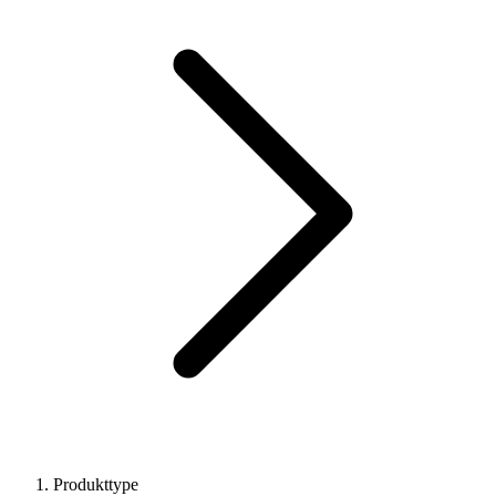
Produkttype