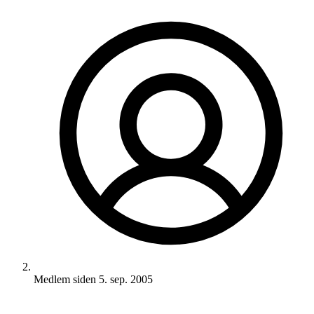
Medlem siden
5. sep. 2005