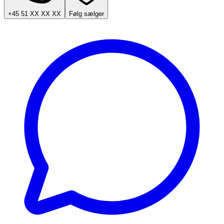
+45 51 XX XX XX
Følg sælger