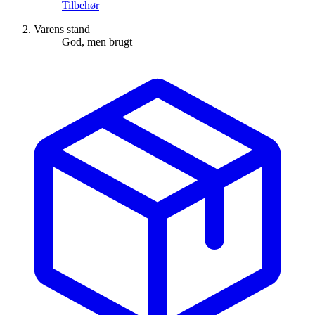
Tilbehør
Varens stand
God, men brugt