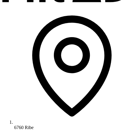
6760 Ribe