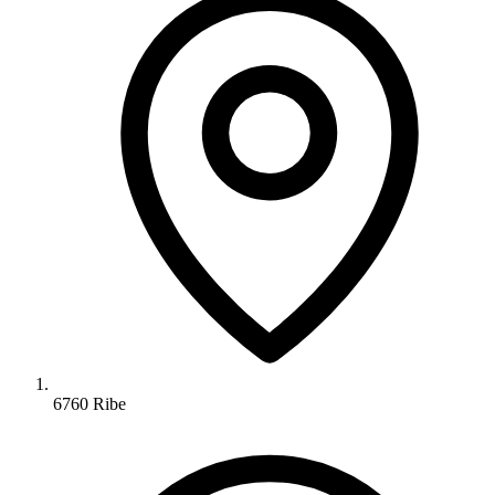
6760 Ribe