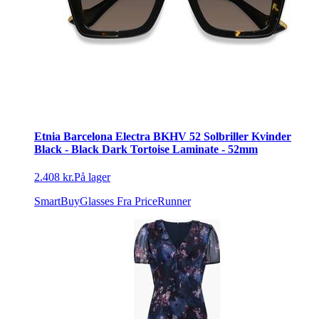
Etnia Barcelona Electra BKHV 52 Solbriller Kvinder
Black - Black Dark Tortoise Laminate - 52mm
2.408 kr.
På lager
SmartBuyGlasses
Fra PriceRunner