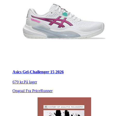
Asics Gel-Challenger 15 2026
679 kr.
På lager
Ongoal
Fra PriceRunner