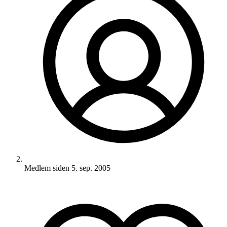
Medlem siden
5. sep. 2005