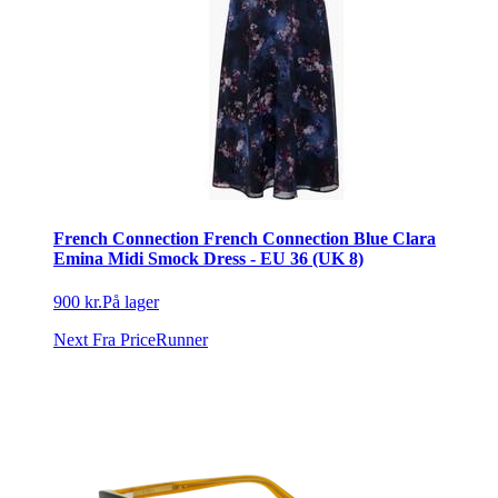
French Connection French Connection Blue Clara
Emina Midi Smock Dress - EU 36 (UK 8)
900 kr.
På lager
Next
Fra PriceRunner