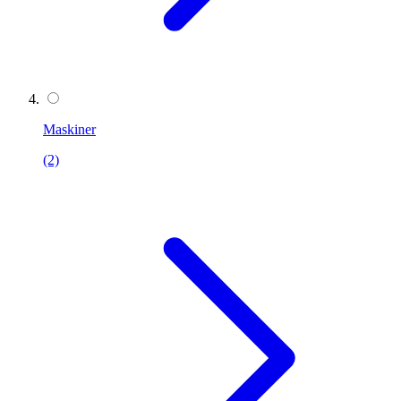
Maskiner
(2)