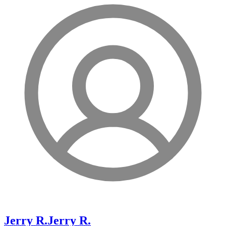
Jerry R.
Jerry R.