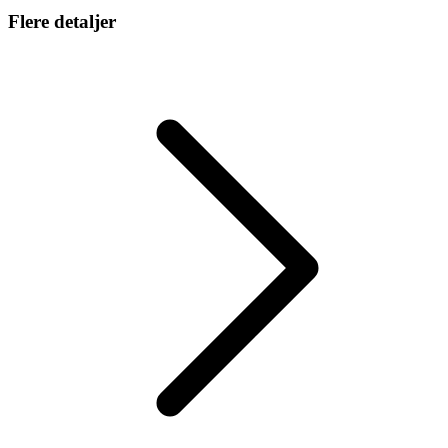
Flere detaljer