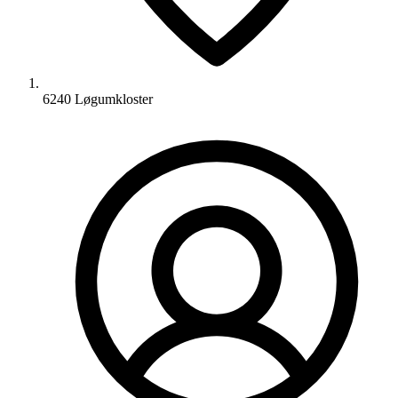
6240 Løgumkloster