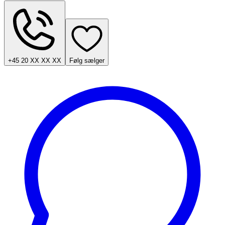
+45 20 XX XX XX
Følg sælger