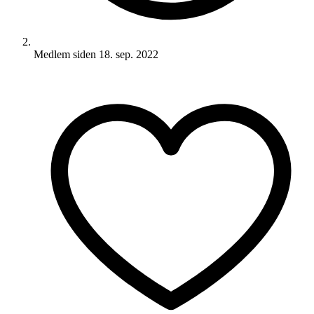
Medlem siden
18. sep. 2022