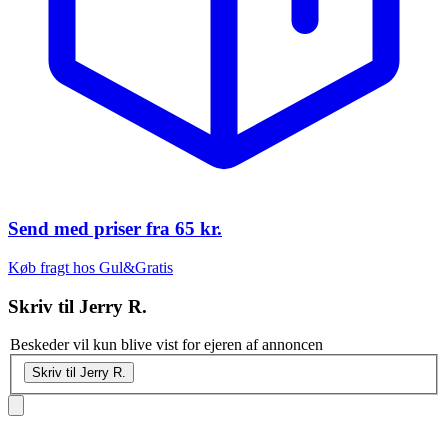
Send med priser fra
65 kr.
Køb fragt hos Gul&Gratis
Skriv til
Jerry R.
Beskeder vil kun blive vist for ejeren af annoncen
Skriv til Jerry R.