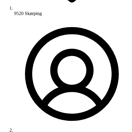
9520 Skørping