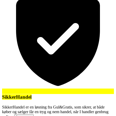
SikkerHandel
SikkerHandel er en løsning fra Gul&Gratis, som sikrer, at både
køber og sælger får en tryg og nem handel, når I handler genbrug