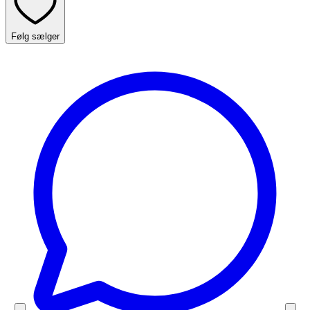
Følg sælger