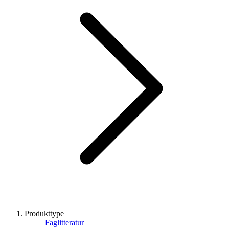
Produkttype
Faglitteratur