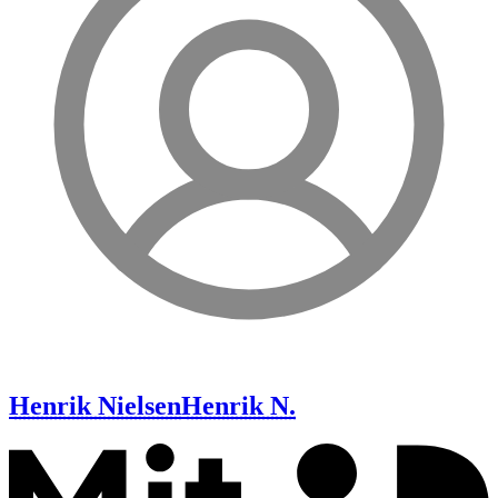
Henrik Nielsen
Henrik N.