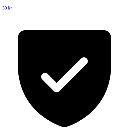
30 kr.