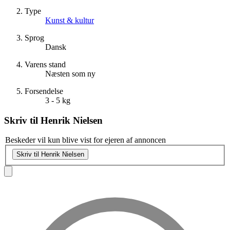
Type
Kunst & kultur
Sprog
Dansk
Varens stand
Næsten som ny
Forsendelse
3 - 5 kg
Skriv til
Henrik Nielsen
Beskeder vil kun blive vist for ejeren af annoncen
Skriv til Henrik Nielsen