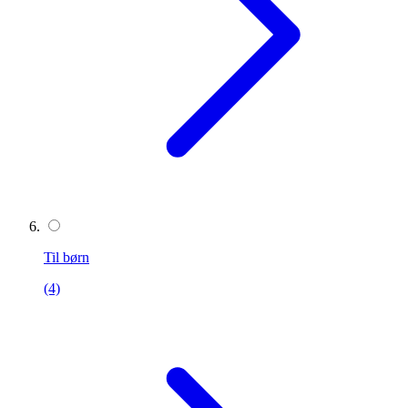
Til børn
(4)