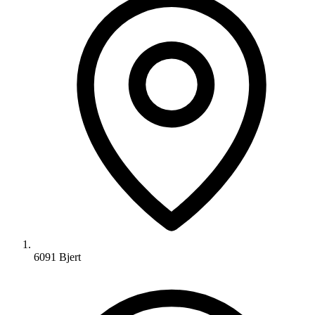
6091 Bjert