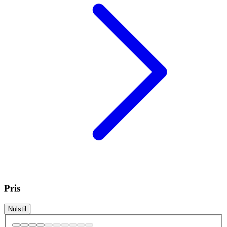
Pris
Nulstil