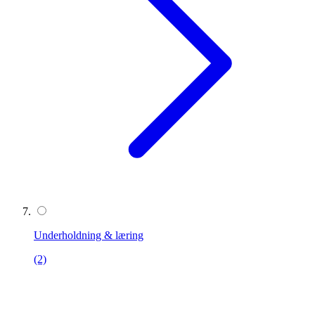
Underholdning & læring
(2)