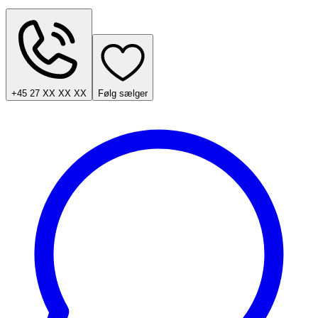
+45 27 XX XX XX
Følg sælger