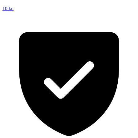
10 kr.