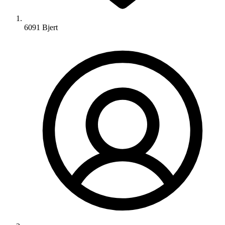
6091 Bjert