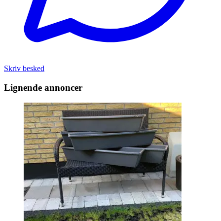
Skriv besked
Lignende annoncer