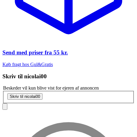
Send med priser fra
55 kr.
Køb fragt hos Gul&Gratis
Skriv til
nicolai00
Beskeder vil kun blive vist for ejeren af annoncen
Skriv til nicolai00