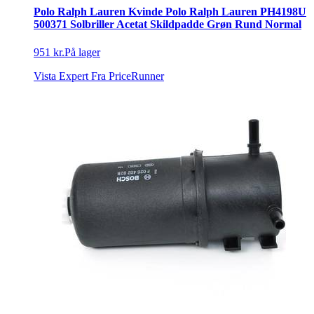
Polo Ralph Lauren Kvinde Polo Ralph Lauren PH4198U
500371 Solbriller Acetat Skildpadde Grøn Rund Normal
951 kr.
På lager
Vista Expert
Fra PriceRunner