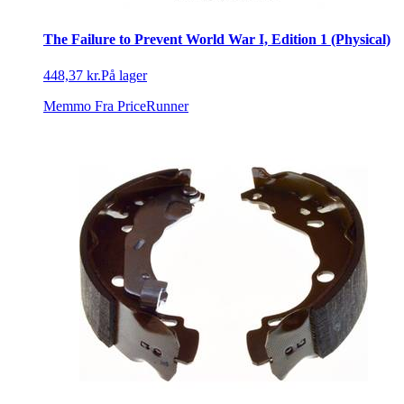
The Failure to Prevent World War I, Edition 1 (Physical)
448,37 kr.
På lager
Memmo
Fra PriceRunner